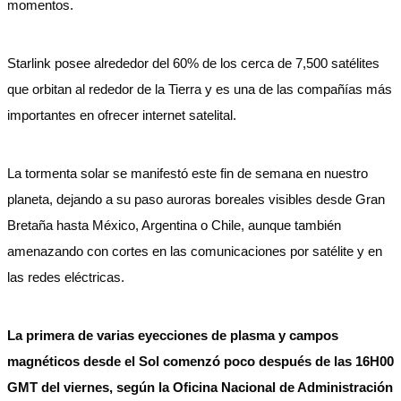
momentos.
Starlink posee alrededor del 60% de los cerca de 7,500 satélites
que orbitan al rededor de la Tierra y es una de las compañías más
importantes en ofrecer internet satelital.
La tormenta solar se manifestó este fin de semana en nuestro
planeta, dejando a su paso auroras boreales visibles desde Gran
Bretaña hasta México, Argentina o Chile, aunque también
amenazando con cortes en las comunicaciones por satélite y en
las redes eléctricas.
La primera de varias eyecciones de plasma y campos
magnéticos desde el Sol comenzó poco después de las 16H00
GMT del viernes, según la Oficina Nacional de Administración