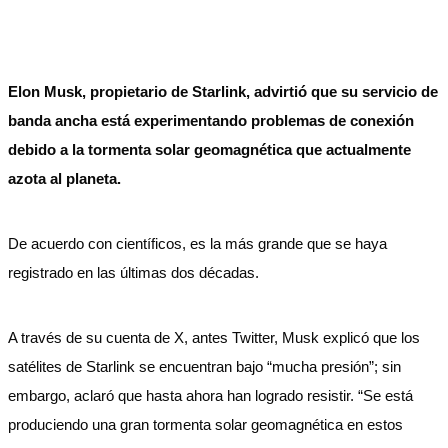
Elon Musk, propietario de Starlink, advirtió que su servicio de
banda ancha está experimentando problemas de conexión
debido a la tormenta solar geomagnética que actualmente
azota al planeta.
De acuerdo con científicos, es la más grande que se haya
registrado en las últimas dos décadas.
A través de su cuenta de X, antes Twitter, Musk explicó que los
satélites de Starlink se encuentran bajo “mucha presión”; sin
embargo, aclaró que hasta ahora han logrado resistir. “Se está
produciendo una gran tormenta solar geomagnética en estos