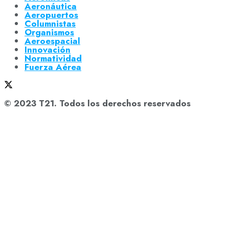
Aeronáutica
Aeropuertos
Columnistas
Organismos
Aeroespacial
Innovación
Normatividad
Fuerza Aérea
© 2023 T21. Todos los derechos reservados