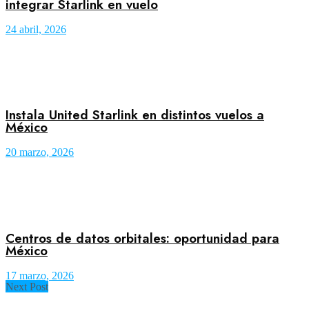
integrar Starlink en vuelo
24 abril, 2026
Instala United Starlink en distintos vuelos a
México
20 marzo, 2026
Centros de datos orbitales: oportunidad para
México
17 marzo, 2026
Next Post