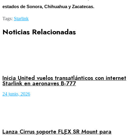
estados de Sonora, Chihuahua y Zacatecas.
Tags:
Starlink
Noticias Relacionadas
Inicia United vuelos transatlánticos con internet
Starlink en aeronaves B-777
24 junio, 2026
Lanza Cirrus soporte FLEX SR Mount para