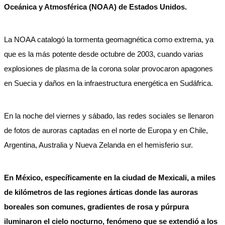
Oceánica y Atmosférica (NOAA) de Estados Unidos.
La NOAA catalogó la tormenta geomagnética como extrema, ya
que es la más potente desde octubre de 2003, cuando varias
explosiones de plasma de la corona solar provocaron apagones
en Suecia y daños en la infraestructura energética en Sudáfrica.
En la noche del viernes y sábado, las redes sociales se llenaron
de fotos de auroras captadas en el norte de Europa y en Chile,
Argentina, Australia y Nueva Zelanda en el hemisferio sur.
En México, específicamente en la ciudad de Mexicali, a miles
de kilómetros de las regiones árticas donde las auroras
boreales son comunes, gradientes de rosa y púrpura
iluminaron el cielo nocturno, fenómeno que se extendió a los