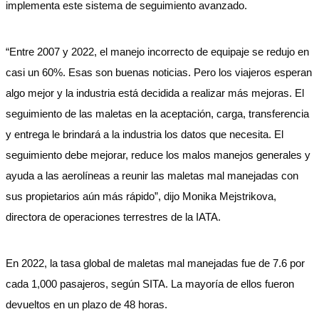
implementa este sistema de seguimiento avanzado.
“Entre 2007 y 2022, el manejo incorrecto de equipaje se redujo en
casi un 60%. Esas son buenas noticias. Pero los viajeros esperan
algo mejor y la industria está decidida a realizar más mejoras. El
seguimiento de las maletas en la aceptación, carga, transferencia
y entrega le brindará a la industria los datos que necesita. El
seguimiento debe mejorar, reduce los malos manejos generales y
ayuda a las aerolíneas a reunir las maletas mal manejadas con
sus propietarios aún más rápido”, dijo Monika Mejstrikova,
directora de operaciones terrestres de la IATA.
En 2022, la tasa global de maletas mal manejadas fue de 7.6 por
cada 1,000 pasajeros, según SITA. La mayoría de ellos fueron
devueltos en un plazo de 48 horas.