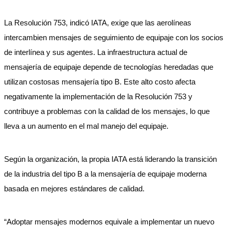
La Resolución 753, indicó IATA, exige que las aerolíneas
intercambien mensajes de seguimiento de equipaje con los socios
de interlínea y sus agentes. La infraestructura actual de
mensajería de equipaje depende de tecnologías heredadas que
utilizan costosas mensajería tipo B. Este alto costo afecta
negativamente la implementación de la Resolución 753 y
contribuye a problemas con la calidad de los mensajes, lo que
lleva a un aumento en el mal manejo del equipaje.
Según la organización, la propia IATA está liderando la transición
de la industria del tipo B a la mensajería de equipaje moderna
basada en mejores estándares de calidad.
“Adoptar mensajes modernos equivale a implementar un nuevo