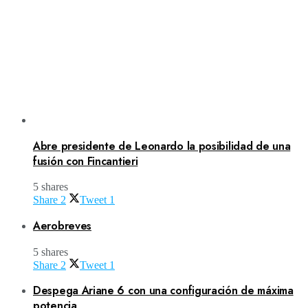
Abre presidente de Leonardo la posibilidad de una
fusión con Fincantieri
5 shares
Share
2
Tweet
1
Aerobreves
5 shares
Share
2
Tweet
1
Despega Ariane 6 con una configuración de máxima
potencia