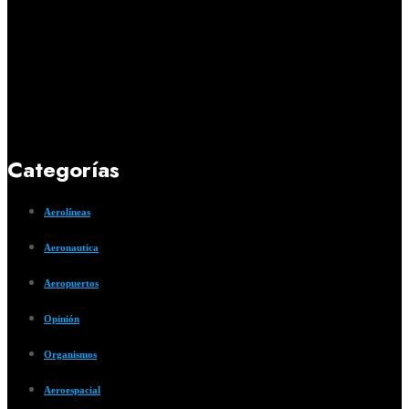
Categorías
Aerolíneas
Aeronautica
Aeropuertos
Opinión
Organismos
Aeroespacial