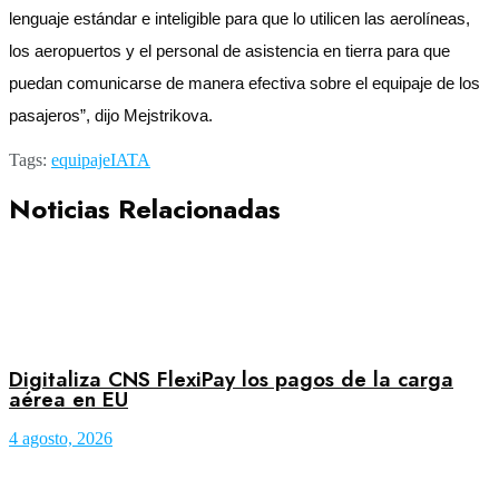
lenguaje estándar e inteligible para que lo utilicen las aerolíneas,
los aeropuertos y el personal de asistencia en tierra para que
puedan comunicarse de manera efectiva sobre el equipaje de los
pasajeros”, dijo Mejstrikova.
Tags:
equipaje
IATA
Noticias Relacionadas
Digitaliza CNS FlexiPay los pagos de la carga
aérea en EU
4 agosto, 2026