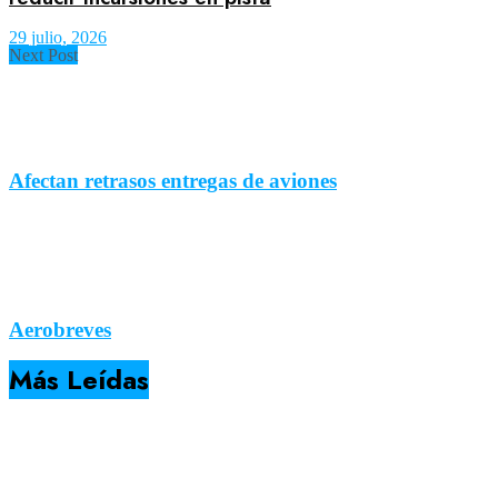
29 julio, 2026
Next Post
Afectan retrasos entregas de aviones
Aerobreves
Más Leídas