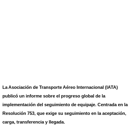
La Asociación de Transporte Aéreo Internacional (IATA)
publicó un informe sobre el progreso global de la
implementación del seguimiento de equipaje. Centrada en la
Resolución 753, que exige su seguimiento en la aceptación,
carga, transferencia y llegada.