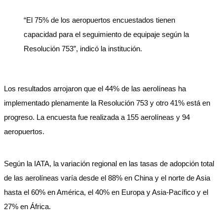
“El 75% de los aeropuertos encuestados tienen
capacidad para el seguimiento de equipaje según la
Resolución 753”, indicó la institución.
Los resultados arrojaron que el 44% de las aerolíneas ha
implementado plenamente la Resolución 753 y otro 41% está en
progreso. La encuesta fue realizada a 155 aerolíneas y 94
aeropuertos.
Según la IATA, la variación regional en las tasas de adopción total
de las aerolíneas varía desde el 88% en China y el norte de Asia
hasta el 60% en América, el 40% en Europa y Asia-Pacífico y el
27% en África.