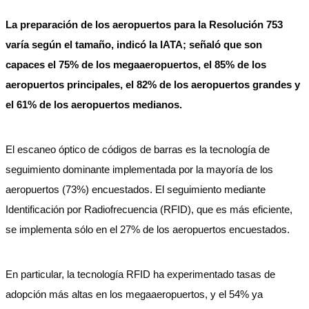
La preparación de los aeropuertos para la Resolución 753
varía según el tamaño, indicó la IATA; señaló que son
capaces el 75% de los megaaeropuertos, el 85% de los
aeropuertos principales, el 82% de los aeropuertos grandes y
el 61% de los aeropuertos medianos.
El escaneo óptico de códigos de barras es la tecnología de
seguimiento dominante implementada por la mayoría de los
aeropuertos (73%) encuestados. El seguimiento mediante
Identificación por Radiofrecuencia (RFID), que es más eficiente,
se implementa sólo en el 27% de los aeropuertos encuestados.
En particular, la tecnología RFID ha experimentado tasas de
adopción más altas en los megaaeropuertos, y el 54% ya