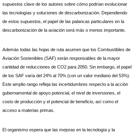
supuestos clave de los autores sobre cómo podrían evolucionar
las tecnologías y soluciones de descarbonización. Dependiendo
de estos supuestos, el papel de las palancas particulares en la
descarbonización de la aviación será más o menos importante.
Además todas las hojas de ruta asumen que los Combustibles de
Aviación Sostenibles (SAF) serán responsables de la mayor
cantidad de reducciones de CO2 para 2050. Sin embargo, el papel
de los SAF varía del 24% al 70% (con un valor mediano del 53%).
Este amplio rango refleja las incertidumbres respecto a la acción
gubernamental de apoyo potencial, el nivel de inversiones, el
costo de producción y el potencial de beneficio, así como el
acceso a materias primas.
El organismo espera que las mejoras en la tecnología y la