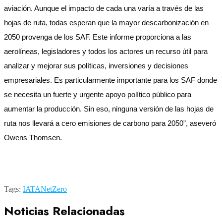
aviación. Aunque el impacto de cada una varía a través de las
hojas de ruta, todas esperan que la mayor descarbonización en
2050 provenga de los SAF. Este informe proporciona a las
aerolíneas, legisladores y todos los actores un recurso útil para
analizar y mejorar sus políticas, inversiones y decisiones
empresariales. Es particularmente importante para los SAF donde
se necesita un fuerte y urgente apoyo político público para
aumentar la producción. Sin eso, ninguna versión de las hojas de
ruta nos llevará a cero emisiones de carbono para 2050”, aseveró
Owens Thomsen.
Tags:
IATA
NetZero
Noticias Relacionadas