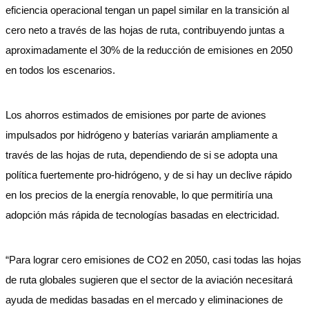
eficiencia operacional tengan un papel similar en la transición al
cero neto a través de las hojas de ruta, contribuyendo juntas a
aproximadamente el 30% de la reducción de emisiones en 2050
en todos los escenarios.
Los ahorros estimados de emisiones por parte de aviones
impulsados por hidrógeno y baterías variarán ampliamente a
través de las hojas de ruta, dependiendo de si se adopta una
política fuertemente pro-hidrógeno, y de si hay un declive rápido
en los precios de la energía renovable, lo que permitiría una
adopción más rápida de tecnologías basadas en electricidad.
“Para lograr cero emisiones de CO2 en 2050, casi todas las hojas
de ruta globales sugieren que el sector de la aviación necesitará
ayuda de medidas basadas en el mercado y eliminaciones de