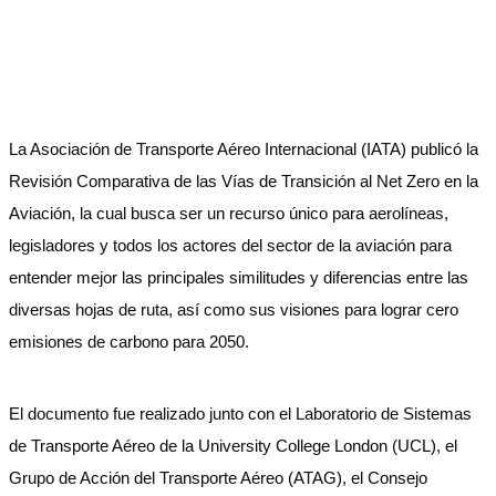
La Asociación de Transporte Aéreo Internacional (IATA) publicó la
Revisión Comparativa de las Vías de Transición al Net Zero en la
Aviación, la cual busca ser un recurso único para aerolíneas,
legisladores y todos los actores del sector de la aviación para
entender mejor las principales similitudes y diferencias entre las
diversas hojas de ruta, así como sus visiones para lograr cero
emisiones de carbono para 2050.
El documento fue realizado junto con el Laboratorio de Sistemas
de Transporte Aéreo de la University College London (UCL), el
Grupo de Acción del Transporte Aéreo (ATAG), el Consejo