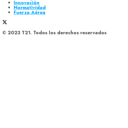
Innovación
Normatividad
Fuerza Aérea
© 2023 T21. Todos los derechos reservados