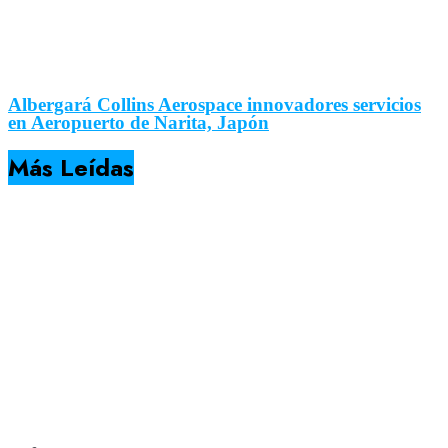
Albergará Collins Aerospace innovadores servicios
en Aeropuerto de Narita, Japón
Más Leídas