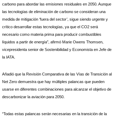
carbono para abordar las emisiones residuales en 2050. Aunque
las tecnologías de eliminación de carbono se consideran una
medida de mitigación ‘fuera del sector’, sigue siendo urgente y
crítico desarrollar estas tecnologías, ya que el CO2 será
necesario como materia prima para producir combustibles
líquidos a partir de energía”, afirmó Marie Owens Thomsen,
vicepresidenta senior de Sostenibilidad y Economista en Jefe de
la IATA.
Añadió que la Revisión Comparativa de las Vías de Transición al
Net Zero demuestra que hay múltiples palancas que pueden
usarse en diferentes combinaciones para alcanzar el objetivo de
descarbonizar la aviación para 2050.
“Todas estas palancas serán necesarias en la transición de la