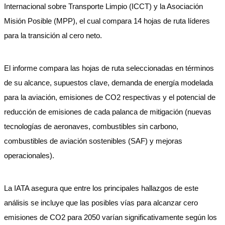
Internacional sobre Transporte Limpio (ICCT) y la Asociación
Misión Posible (MPP), el cual compara 14 hojas de ruta líderes
para la transición al cero neto.
El informe compara las hojas de ruta seleccionadas en términos
de su alcance, supuestos clave, demanda de energía modelada
para la aviación, emisiones de CO2 respectivas y el potencial de
reducción de emisiones de cada palanca de mitigación (nuevas
tecnologías de aeronaves, combustibles sin carbono,
combustibles de aviación sostenibles (SAF) y mejoras
operacionales).
La IATA asegura que entre los principales hallazgos de este
análisis se incluye que las posibles vías para alcanzar cero
emisiones de CO2 para 2050 varían significativamente según los