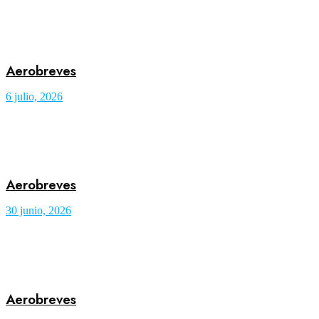
Aerobreves
6 julio, 2026
Aerobreves
30 junio, 2026
Aerobreves