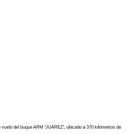
 de vuelo del buque ARM ‘JUÁREZ’, ubicado a 370 kilómetros de