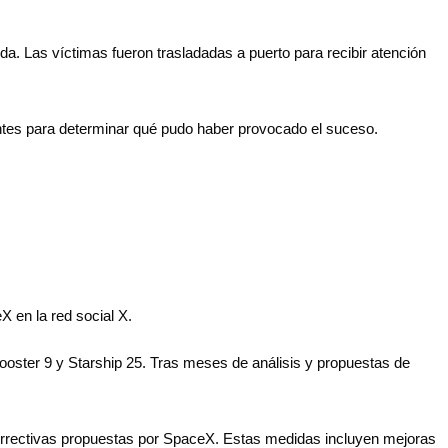
da. Las víctimas fueron trasladadas a puerto para recibir atención
ntes para determinar qué pudo haber provocado el suceso.
X en la red social X.
ooster 9 y Starship 25. Tras meses de análisis y propuestas de
correctivas propuestas por SpaceX. Estas medidas incluyen mejoras