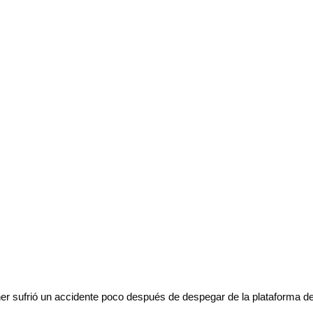
ther sufrió un accidente poco después de despegar de la plataforma