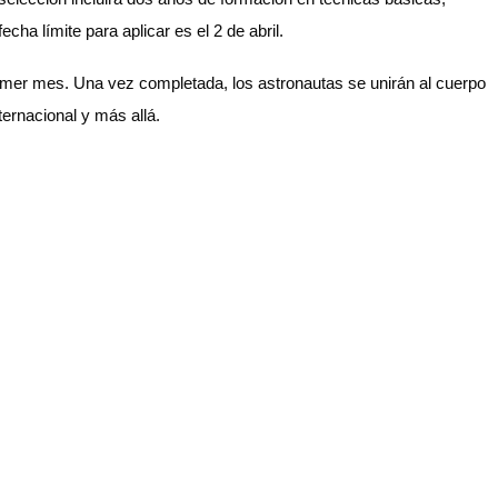
ha límite para aplicar es el 2 de abril.
rimer mes. Una vez completada, los astronautas se unirán al cuerpo
ernacional y más allá.