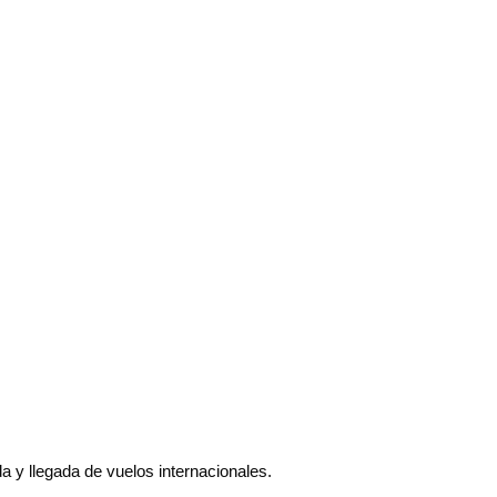
da y llegada de vuelos internacionales.