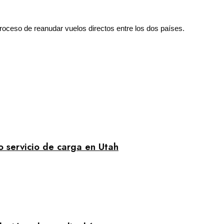
roceso de reanudar vuelos directos entre los dos países.
ro servicio de carga en Utah