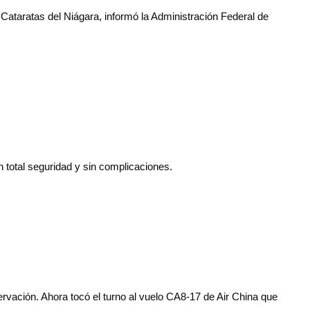
Cataratas del Niágara, informó la Administración Federal de
 total seguridad y sin complicaciones.
rvación. Ahora tocó el turno al vuelo CA8-17 de Air China que