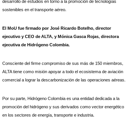
desarrollo de estudios en torno a la promoción de tecnologías
sostenibles en el transporte aéreo.
El MoU fue firmado por José Ricardo Botelho, director
ejecutivo y CEO de ALTA, y Mónica Gasca Rojas, directora
ejecutiva de Hidrógeno Colombia.
Consciente del firme compromiso de sus más de 150 miembros,
ALTA tiene como misión apoyar a todo el ecosistema de aviación
comercial a lograr la descarbonización de las operaciones aéreas.
Por su parte, Hidrógeno Colombia es una entidad dedicada a la
promoción del hidrógeno y sus derivados como vector energético
en los sectores de energía, transporte e industria.