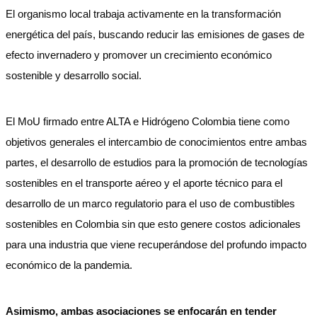
El organismo local trabaja activamente en la transformación
energética del país, buscando reducir las emisiones de gases de
efecto invernadero y promover un crecimiento económico
sostenible y desarrollo social.
El MoU firmado entre ALTA e Hidrógeno Colombia tiene como
objetivos generales el intercambio de conocimientos entre ambas
partes, el desarrollo de estudios para la promoción de tecnologías
sostenibles en el transporte aéreo y el aporte técnico para el
desarrollo de un marco regulatorio para el uso de combustibles
sostenibles en Colombia sin que esto genere costos adicionales
para una industria que viene recuperándose del profundo impacto
económico de la pandemia.
Asimismo, ambas asociaciones se enfocarán en tender