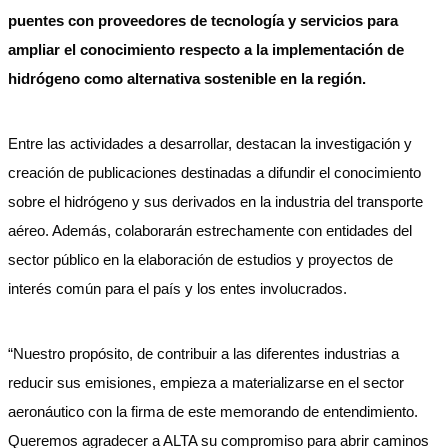
puentes con proveedores de tecnología y servicios para
ampliar el conocimiento respecto a la implementación de
hidrógeno como alternativa sostenible en la región.
Entre las actividades a desarrollar, destacan la investigación y
creación de publicaciones destinadas a difundir el conocimiento
sobre el hidrógeno y sus derivados en la industria del transporte
aéreo. Además, colaborarán estrechamente con entidades del
sector público en la elaboración de estudios y proyectos de
interés común para el país y los entes involucrados.
“Nuestro propósito, de contribuir a las diferentes industrias a
reducir sus emisiones, empieza a materializarse en el sector
aeronáutico con la firma de este memorando de entendimiento.
Queremos agradecer a ALTA su compromiso para abrir caminos