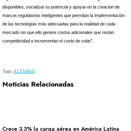
disponibles, socializar su potencial y apoyar en la creación de
marcos regulatorios inteligentes que permitan la implementación
de las tecnologías más adecuadas para la realidad de cada
mercado sin que ello genere costos adicionales que restan
competitividad e incrementan el costo de volar”.
Tags:
ALTA
MoU
Noticias Relacionadas
Crece 3.3% la carga aérea en América Latina