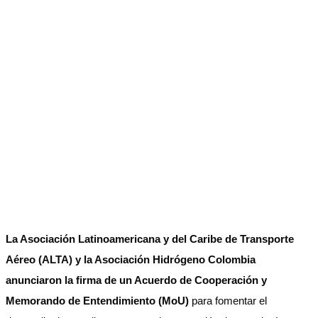
La Asociación Latinoamericana y del Caribe de Transporte
Aéreo (ALTA) y la Asociación Hidrógeno Colombia
anunciaron la firma de un Acuerdo de Cooperación y
Memorando de Entendimiento (MoU)
para fomentar el