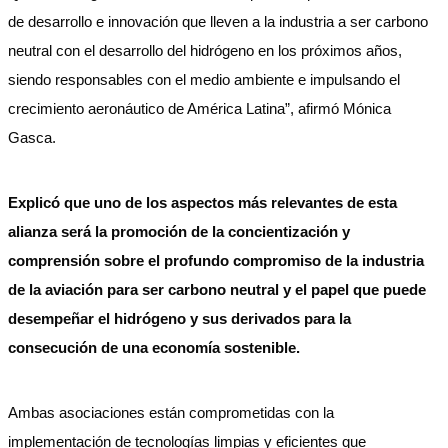
de desarrollo e innovación que lleven a la industria a ser carbono
neutral con el desarrollo del hidrógeno en los próximos años,
siendo responsables con el medio ambiente e impulsando el
crecimiento aeronáutico de América Latina”, afirmó Mónica
Gasca.
Explicó que uno de los aspectos más relevantes de esta
alianza será la promoción de la concientización y
comprensión sobre el profundo compromiso de la industria
de la aviación para ser carbono neutral y el papel que puede
desempeñar el hidrógeno y sus derivados para la
consecución de una economía sostenible.
Ambas asociaciones están comprometidas con la
implementación de tecnologías limpias y eficientes que