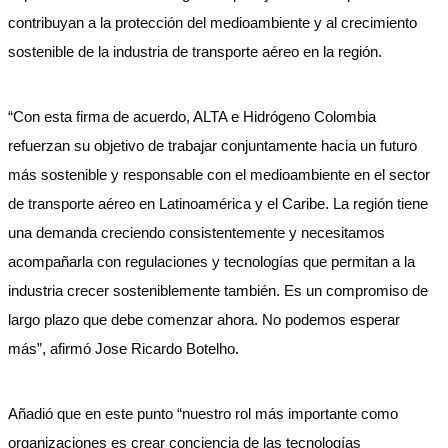
contribuyan a la protección del medioambiente y al crecimiento
sostenible de la industria de transporte aéreo en la región.
“Con esta firma de acuerdo, ALTA e Hidrógeno Colombia
refuerzan su objetivo de trabajar conjuntamente hacia un futuro
más sostenible y responsable con el medioambiente en el sector
de transporte aéreo en Latinoamérica y el Caribe. La región tiene
una demanda creciendo consistentemente y necesitamos
acompañarla con regulaciones y tecnologías que permitan a la
industria crecer sosteniblemente también. Es un compromiso de
largo plazo que debe comenzar ahora. No podemos esperar
más”, afirmó Jose Ricardo Botelho.
Añadió que en este punto “nuestro rol más importante como
organizaciones es crear conciencia de las tecnologías