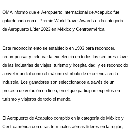
OMA informó que el Aeropuerto Internacional de Acapulco fue
galardonado con el Premio World Travel Awards en la categoría
de Aeropuerto Líder 2023 en México y Centroamérica.
Este reconocimiento se estableció en 1993 para reconocer,
recompensar y celebrar la excelencia en todos los sectores clave
de las industrias de viajes, turismo y hospitalidad; y es reconocido
a nivel mundial como el máximo símbolo de excelencia en la
industria. Los ganadores son seleccionados a través de un
proceso de votación en línea, en el que participan expertos en
turismo y viajeros de todo el mundo.
El Aeropuerto de Acapulco compitió en la categoría de México y
Centroamérica con otras terminales aéreas líderes en la región,