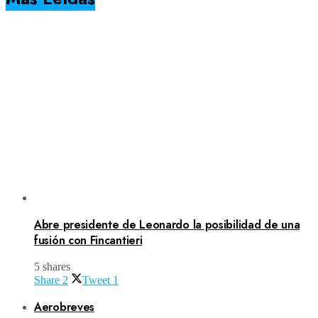
Abre presidente de Leonardo la posibilidad de una
fusión con Fincantieri
5 shares
Share
2
Tweet
1
Aerobreves