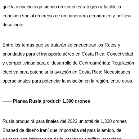
que la aviación siga siendo un socio estratégico y facilite la
conexión social en medio de un panorama económico y político
desafiante.
Entre los temas que se tratarán se encuentran los Retos y
prioridades para el transporte aéreo en Costa Rica; Conectividad
y competitividad para el desarrollo de Centroamérica; Regulación
efectiva para potenciar la aviación en Costa Rica; Necesidades
operacionales para potenciar la aviación en la región, entre otros.
——
Planea Rusia producir 1,300 drones
Rusia producirá para finales del 2023 un total de 1,300 drones
Shahed de diseño iraní que importaba del país islámico, de