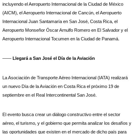
incluyendo el Aeropuerto Internacional de la Ciudad de México
(AICM), el Aeropuerto Internacional de Cancún, el Aeropuerto
Internacional Juan Santamaría en San José, Costa Rica, el
Aeropuerto Monseñor Óscar Arnulfo Romero en El Salvador y el
Aeropuerto Internacional Tocumen en la Ciudad de Panamá.
——
Llegará a San José el Día de la Aviación
La Asociación de Transporte Aéreo Internacional (IATA) realizará
un nuevo Día de la Aviación en Costa Rica el próximo 19 de
septiembre en el Real Intercontinental San José.
El evento busca crear un diálogo constructivo entre el sector
aéreo, el turismo, y el gobierno que permita analizar los desafíos y
las oportunidades que existen en el mercado de dicho país para