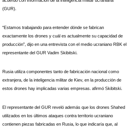
acuerdo con información de la inteligencia militar ucraniana
(GUR).
“Estamos trabajando para entender dónde se fabrican
exactamente los drones y cuál es actualmente su capacidad de
producción”, dijo en una entrevista con el medio ucraniano RBK el
representante del GUR Vadim Skibitski.
Rusia utiliza componentes tanto de fabricación nacional como
extranjera, de la inteligencia militar de Kiev, en la producción de
estos drones hay implicadas varias empresas. afirmó Skibitski.
El representante del GUR reveló además que los drones Shahed
utilizados en los últimos ataques contra territorio ucraniano
contienen piezas fabricadas en Rusia, lo que indicaría que, al