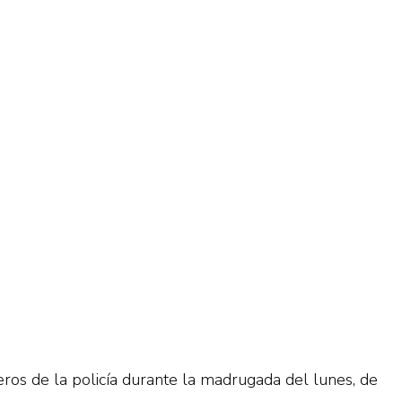
ros de la policía durante la madrugada del lunes, de