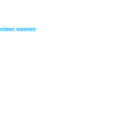
primer semestre