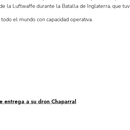
e la Luftwaffe durante la Batalla de Inglaterra, que tu
 todo el mundo con capacidad operativa.
e entrega a su dron Chaparral