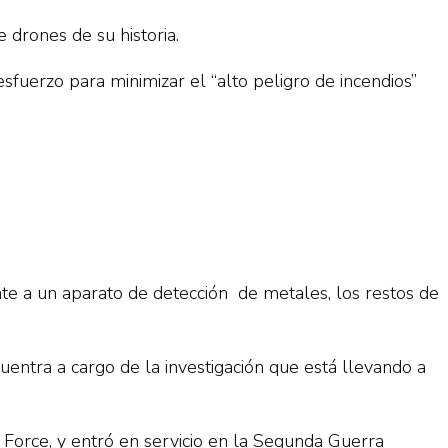
 drones de su historia.
fuerzo para minimizar el “alto peligro de incendios”
te a un aparato de detección de metales, los restos de
uentra a cargo de la investigación que está llevando a
 Force, y entró en servicio en la Segunda Guerra