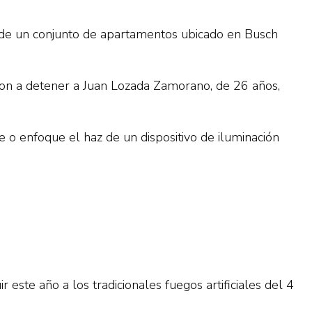
e de un conjunto de apartamentos ubicado en Busch
dieron a detener a Juan Lozada Zamorano, de 26 años,
e o enfoque el haz de un dispositivo de iluminación
este año a los tradicionales fuegos artificiales del 4