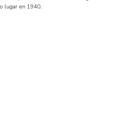
vo lugar en 1940.