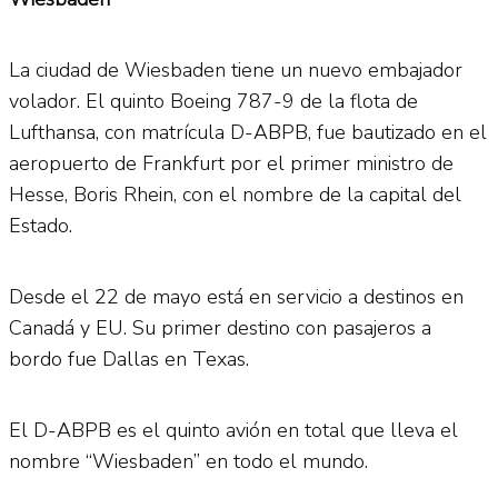
La ciudad de Wiesbaden tiene un nuevo embajador
volador. El quinto Boeing 787-9 de la flota de
Lufthansa, con matrícula D-ABPB, fue bautizado en el
aeropuerto de Frankfurt por el primer ministro de
Hesse, Boris Rhein, con el nombre de la capital del
Estado.
Desde el 22 de mayo está en servicio a destinos en
Canadá y EU. Su primer destino con pasajeros a
bordo fue Dallas en Texas.
El D-ABPB es el quinto avión en total que lleva el
nombre “Wiesbaden” en todo el mundo.