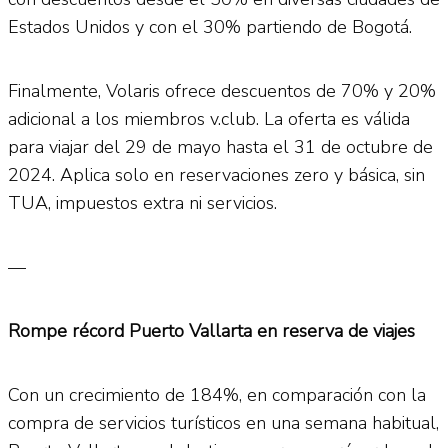
Estados Unidos y con el 30% partiendo de Bogotá.
Finalmente, Volaris ofrece descuentos de 70% y 20%
adicional a los miembros v.club. La oferta es válida
para viajar del 29 de mayo hasta el 31 de octubre de
2024. Aplica solo en reservaciones zero y básica, sin
TUA, impuestos extra ni servicios.
—
Rompe récord Puerto Vallarta en reserva de viajes
Con un crecimiento de 184%, en comparación con la
compra de servicios turísticos en una semana habitual,