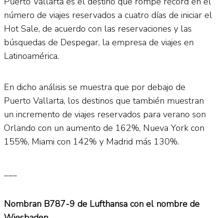
Puerto Vallarta es el destino que rompe récord en el
número de viajes reservados a cuatro días de iniciar el
Hot Sale, de acuerdo con las reservaciones y las
búsquedas de Despegar, la empresa de viajes en
Latinoamérica.
En dicho análisis se muestra que por debajo de
Puerto Vallarta, los destinos que también muestran
un incremento de viajes reservados para verano son
Orlando con un aumento de 162%, Nueva York con
155%, Miami con 142% y Madrid más 130%.
___
Nombran B787-9 de Lufthansa con el nombre de
Wiesbaden