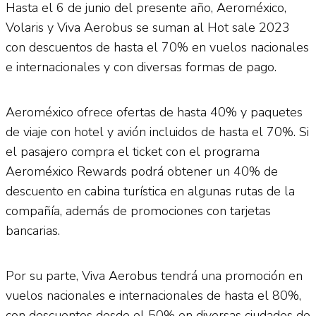
Hasta el 6 de junio del presente año, Aeroméxico,
Volaris y Viva Aerobus se suman al Hot sale 2023
con descuentos de hasta el 70% en vuelos nacionales
e internacionales y con diversas formas de pago.
Aeroméxico ofrece ofertas de hasta 40% y paquetes
de viaje con hotel y avión incluidos de hasta el 70%. Si
el pasajero compra el ticket con el programa
Aeroméxico Rewards podrá obtener un 40% de
descuento en cabina turística en algunas rutas de la
compañía, además de promociones con tarjetas
bancarias.
Por su parte, Viva Aerobus tendrá una promoción en
vuelos nacionales e internacionales de hasta el 80%,
con descuentos desde el 50% en diversas ciudades de