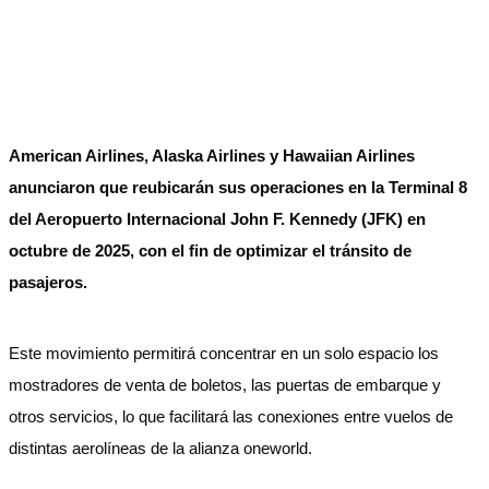
American Airlines, Alaska Airlines y Hawaiian Airlines
anunciaron que reubicarán sus operaciones en la Terminal 8
del Aeropuerto Internacional John F. Kennedy (JFK) en
octubre de 2025, con el fin de optimizar el tránsito de
pasajeros.
Este movimiento permitirá concentrar en un solo espacio los
mostradores de venta de boletos, las puertas de embarque y
otros servicios, lo que facilitará las conexiones entre vuelos de
distintas aerolíneas de la alianza oneworld.