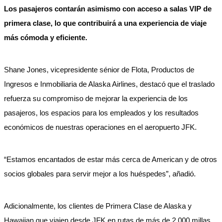
Los pasajeros contarán asimismo con acceso a salas VIP de
primera clase, lo que contribuirá a una experiencia de viaje
más cómoda y eficiente.
Shane Jones, vicepresidente sénior de Flota, Productos de
Ingresos e Inmobiliaria de Alaska Airlines, destacó que el traslado
refuerza su compromiso de mejorar la experiencia de los
pasajeros, los espacios para los empleados y los resultados
económicos de nuestras operaciones en el aeropuerto JFK.
“Estamos encantados de estar más cerca de American y de otros
socios globales para servir mejor a los huéspedes”, añadió.
Adicionalmente, los clientes de Primera Clase de Alaska y
Hawaiian que viajen desde JFK en rutas de más de 2,000 millas