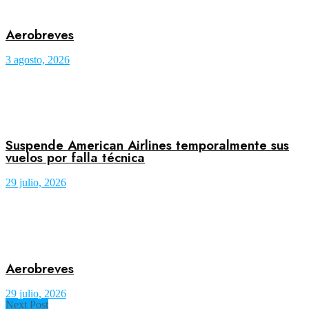
Aerobreves
3 agosto, 2026
Suspende American Airlines temporalmente sus
vuelos por falla técnica
29 julio, 2026
Aerobreves
29 julio, 2026
Next Post