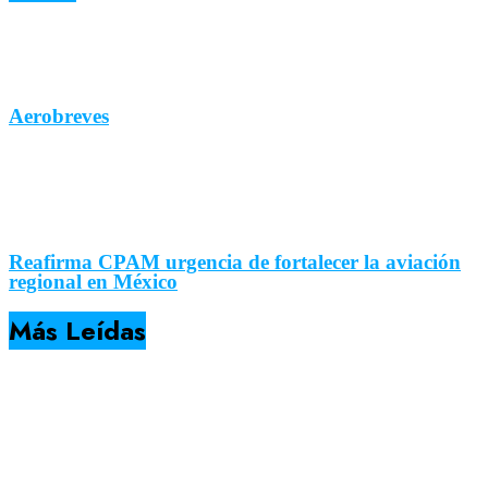
Aerobreves
Reafirma CPAM urgencia de fortalecer la aviación
regional en México
Más Leídas