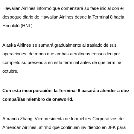
Hawaiian Airlines informó que comenzará su fase inicial con el
despegue diario de Hawaiian Airlines desde la Terminal 8 hacia
Honolulú (HNL).
Alaska Airlines se sumará gradualmente al traslado de sus
operaciones, de modo que ambas aerolíneas consoliden por
completo su presencia en esta terminal antes de que termine
octubre.
Con esta incorporación, la Terminal 8 pasará a atender a diez
compañías miembro de oneworld.
Amanda Zhang, Vicepresidenta de Inmuebles Corporativos de
American Airlines, afirmó que continúan invirtiendo en JFK para