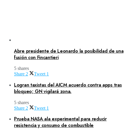
Abre presidente de Leonardo la posibilidad de una
fusión con Fincantieri
5 shares
Share
2
Tweet
1
Logran taxistas del AICM acuerdo contra apps tras
bloqueo; GN vigilará zona.
5 shares
Share
2
Tweet
1
Prueba NASA ala experimental para reducir
resistencia y consumo de combustible