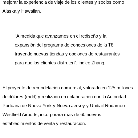
mejorar la experiencia de viaje de los clientes y socios como
Alaska y Hawaiian.
“A medida que avanzamos en el rediseño y la
expansión del programa de concesiones de la T8,
trayendo nuevas tiendas y opciones de restaurantes
para que los clientes disfruten”, indicó Zhang.
El proyecto de remodelación comercial, valorado en 125 millones
de dólares (mdd) y realizado en colaboración con la Autoridad
Portuaria de Nueva York y Nueva Jersey y Unibail-Rodamco-
Westfield Airports, incorporará más de 60 nuevos
establecimientos de venta y restauración.