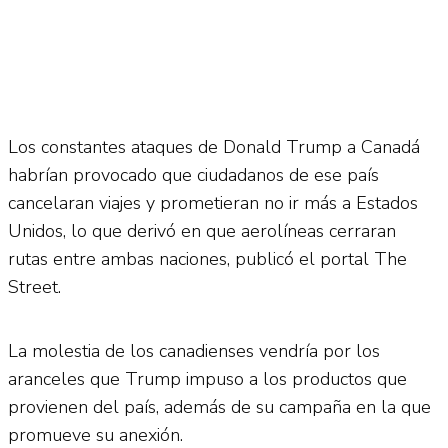
Los constantes ataques de Donald Trump a Canadá
habrían provocado que ciudadanos de ese país
cancelaran viajes y prometieran no ir más a Estados
Unidos, lo que derivó en que aerolíneas cerraran
rutas entre ambas naciones, publicó el portal The
Street.
La molestia de los canadienses vendría por los
aranceles que Trump impuso a los productos que
provienen del país, además de su campaña en la que
promueve su anexión.