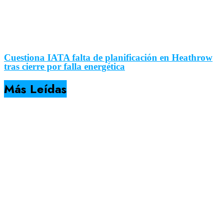
Cuestiona IATA falta de planificación en Heathrow
tras cierre por falla energética
Más Leídas