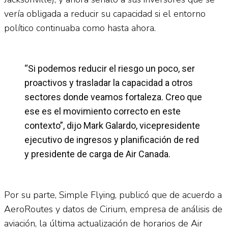
vería obligada a reducir su capacidad si el entorno
político continuaba como hasta ahora.
“Si podemos reducir el riesgo un poco, ser
proactivos y trasladar la capacidad a otros
sectores donde veamos fortaleza. Creo que
ese es el movimiento correcto en este
contexto”, dijo Mark Galardo, vicepresidente
ejecutivo de ingresos y planificación de red
y presidente de carga de Air Canada.
Por su parte, Simple Flying, publicó que de acuerdo a
AeroRoutes y datos de Cirium, empresa de análisis de
aviación, la última actualización de horarios de Air