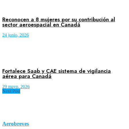
Reconocen a 8 mujeres por su contribución al
sector aeroespacial en Canadá
24 junio, 2026
Fortalece Saab y CAE sistema de vigilancia
aérea para Canadá
29 mayo, 2026
Next Post
Aerobreves