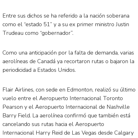
Entre sus dichos se ha referido a la nación soberana
como el “estado 51” y a su ex primer ministro Justin
Trudeau como “gobernador”.
Como una anticipación por la falta de demanda, varias
aerolíneas de Canadá ya recortaron rutas o bajaron la
periodicidad a Estados Unidos.
Flair Airlines, con sede en Edmonton, realizó su último
vuelo entre el Aeropuerto Internacional Toronto
Pearson y el Aeropuerto Internacional de Nashville
Barry Field. La aerolínea confirmó que también está
cancelando sus rutas hacia el Aeropuerto
Internacional Harry Reid de Las Vegas desde Calgary