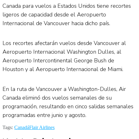
Canada para vuelos a Estados Unidos tiene recortes
ligeros de capacidad desde el Aeropuerto
Internacional de Vancouver hacia dicho país.
Los recortes afectarán vuelos desde Vancouver al
Aeropuerto Internacional Washington Dulles, al
Aeropuerto Intercontinental George Bush de
Houston y al Aeropuerto Internacional de Miami.
En la ruta de Vancouver a Washington-Dulles, Air
Canada eliminó dos vuelos semanales de su
programación, resultando en cinco salidas semanales
programadas entre junio y agosto.
Tags:
Canadá
Flair Airlines