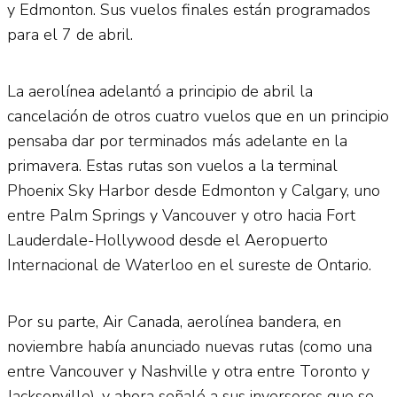
y Edmonton. Sus vuelos finales están programados
para el 7 de abril.
La aerolínea adelantó a principio de abril la
cancelación de otros cuatro vuelos que en un principio
pensaba dar por terminados más adelante en la
primavera. Estas rutas son vuelos a la terminal
Phoenix Sky Harbor desde Edmonton y Calgary, uno
entre Palm Springs y Vancouver y otro hacia Fort
Lauderdale-Hollywood desde el Aeropuerto
Internacional de Waterloo en el sureste de Ontario.
Por su parte, Air Canada, aerolínea bandera, en
noviembre había anunciado nuevas rutas (como una
entre Vancouver y Nashville y otra entre Toronto y
Jacksonville), y ahora señaló a sus inversores que se