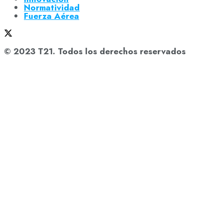
Normatividad
Fuerza Aérea
© 2023 T21. Todos los derechos reservados