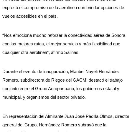
expresó el compromiso de la aerolínea con brindar opciones de
vuelos accesibles en el país.
“Nos emociona mucho reforzar la conectividad aérea de Sonora
con las mejores rutas, el mejor servicio y más flexibilidad que
cualquier otra aerolínea”, afirmó Salinas.
Durante el evento de inauguración, Maribel Nayeli Hernández
Romero, subdirectora de Riegos del GACM, destacó el trabajo
conjunto entre el Grupo Aeroportuario, los gobiernos estatal y
municipal, y organismos del sector privado.
En representación del Almirante Juan José Padilla Olmos, director
general del Grupo, Hernández Romero subrayó que la