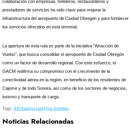
colaboración con empresas, hoteleros, restauranteros y
prestadores de servicios ha sido clave para mejorar la
infraestructura del aeropuerto de Ciudad Obregón y para fortalecer
los servicios ofrecidos en esta terminal.
La apertura de esta ruta es parte de la iniciativa “Atracción de
Vuelos”, que busca consolidar el aeropuerto de Ciudad Obregón
como un factor de desarrollo regional. Con este esfuerzo, el
GACM reafirma su compromiso con el crecimiento de la
conectividad aérea en la región, en beneficio de los residentes de
Cajeme y de todo Sonora, así como de los sectores de negocios,
turismo y transporte de carga.
Tags:
AIFA
nueva ruta
Viva Aerobus
Noticias Relacionadas