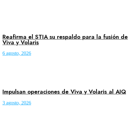
Reafirma el STIA su respaldo para la fusión de
Viva y Volaris
6 agosto, 2026
Impulsan operaciones de Viva y Volaris al AIQ
3 agosto, 2026