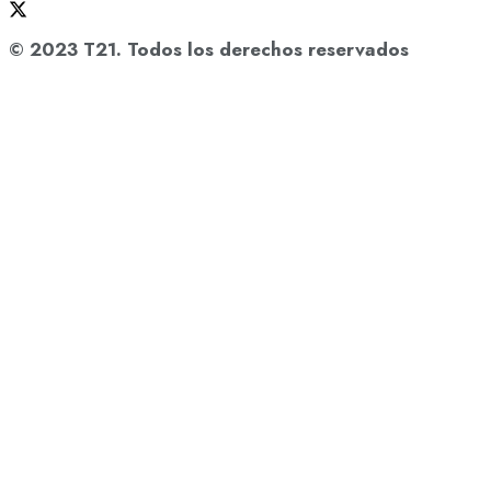
© 2023 T21. Todos los derechos reservados