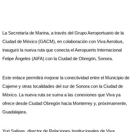
La Secretaría de Marina, a través del Grupo Aeroportuario de la
Ciudad de México (GACM), en colaboración con Viva Aerobus,
inauguró la nueva ruta que conecta el Aeropuerto Internacional
Felipe Ángeles (AIFA) con la Ciudad de Obregón, Sonora.
Este enlace permitirá mejorar la conectividad entre el Municipio de
Cajeme y otras localidades del sur de Sonora con la Ciudad de
México. La nueva ruta se suma a las conexiones que Viva ya
ofrece desde Ciudad Obregón hacia Monterrey y, próximamente,
Guadalajara.
Yuri Salinas, director de Relaciones Institucionales de Viva,