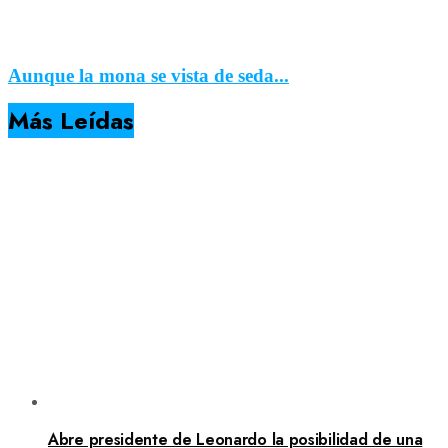
Aunque la mona se vista de seda...
Más Leídas
Abre presidente de Leonardo la posibilidad de una