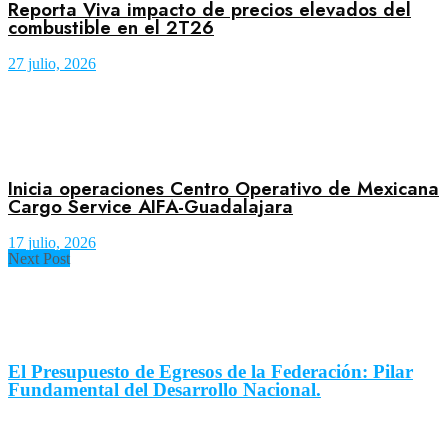
Reporta Viva impacto de precios elevados del
combustible en el 2T26
27 julio, 2026
Inicia operaciones Centro Operativo de Mexicana
Cargo Service AIFA-Guadalajara
17 julio, 2026
Next Post
El Presupuesto de Egresos de la Federación: Pilar
Fundamental del Desarrollo Nacional.