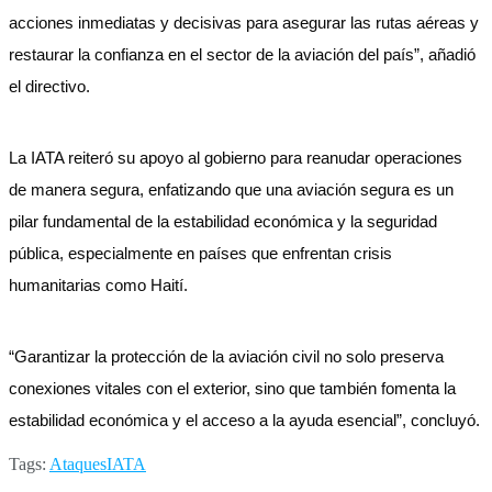
acciones inmediatas y decisivas para asegurar las rutas aéreas y
restaurar la confianza en el sector de la aviación del país”, añadió
el directivo.
La IATA reiteró su apoyo al gobierno para reanudar operaciones
de manera segura, enfatizando que una aviación segura es un
pilar fundamental de la estabilidad económica y la seguridad
pública, especialmente en países que enfrentan crisis
humanitarias como Haití.
“Garantizar la protección de la aviación civil no solo preserva
conexiones vitales con el exterior, sino que también fomenta la
estabilidad económica y el acceso a la ayuda esencial”, concluyó.
Tags:
Ataques
IATA