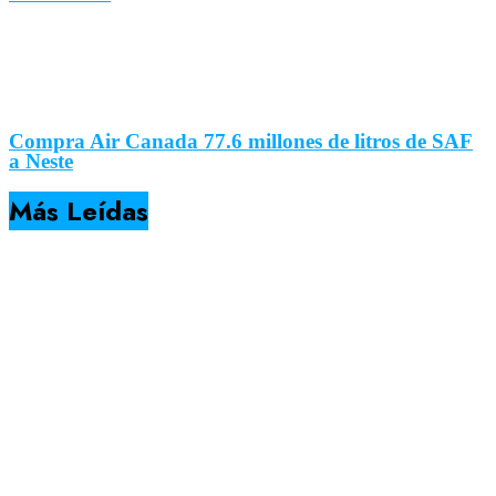
Compra Air Canada 77.6 millones de litros de SAF
a Neste
Más Leídas