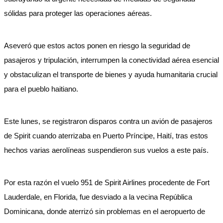
sólidas para proteger las operaciones aéreas.
Aseveró que estos actos ponen en riesgo la seguridad de
pasajeros y tripulación, interrumpen la conectividad aérea esencial
y obstaculizan el transporte de bienes y ayuda humanitaria crucial
para el pueblo haitiano.
Este lunes, se registraron disparos contra un avión de pasajeros
de Spirit cuando aterrizaba en Puerto Príncipe, Haití, tras estos
hechos varias aerolíneas suspendieron sus vuelos a este país.
Por esta razón el vuelo 951 de Spirit Airlines procedente de Fort
Lauderdale, en Florida, fue desviado a la vecina República
Dominicana, donde aterrizó sin problemas en el aeropuerto de