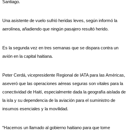
Santiago.
Una asistente de vuelo sufrió heridas leves, según informó la
aerolínea, añadiendo que ningún pasajero resultó herido.
Es la segunda vez en tres semanas que se dispara contra un
avión en la capital haitiana.
Peter Cerdá, vicepresidente Regional de IATA para las Américas,
aseveró que las operaciones aéreas seguras son vitales para la
conectividad de Haití, especialmente dada la geografía aislada de
la isla y su dependencia de la aviación para el suministro de
insumos esenciales y la movilidad.
“Hacemos un llamado al gobierno haitiano para que tome