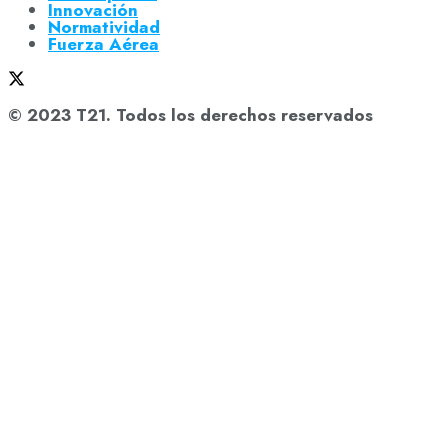
Innovación
Normatividad
Fuerza Aérea
© 2023 T21. Todos los derechos reservados