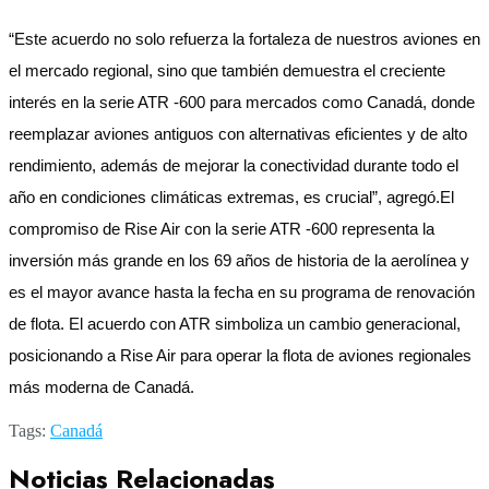
“Este acuerdo no solo refuerza la fortaleza de nuestros aviones en
el mercado regional, sino que también demuestra el creciente
interés en la serie ATR -600 para mercados como Canadá, donde
reemplazar aviones antiguos con alternativas eficientes y de alto
rendimiento, además de mejorar la conectividad durante todo el
año en condiciones climáticas extremas, es crucial”, agregó.El
compromiso de Rise Air con la serie ATR -600 representa la
inversión más grande en los 69 años de historia de la aerolínea y
es el mayor avance hasta la fecha en su programa de renovación
de flota. El acuerdo con ATR simboliza un cambio generacional,
posicionando a Rise Air para operar la flota de aviones regionales
más moderna de Canadá.
Tags:
Canadá
Noticias Relacionadas