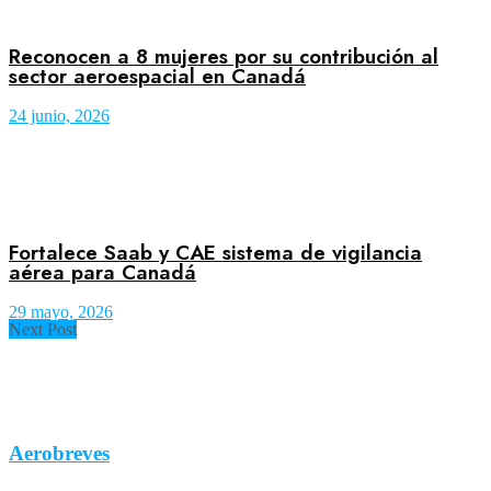
Reconocen a 8 mujeres por su contribución al
sector aeroespacial en Canadá
24 junio, 2026
Fortalece Saab y CAE sistema de vigilancia
aérea para Canadá
29 mayo, 2026
Next Post
Aerobreves