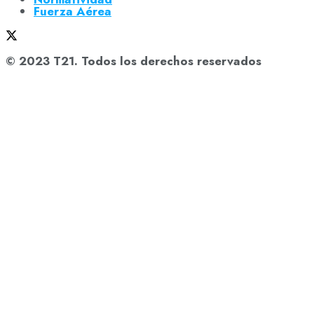
Fuerza Aérea
© 2023 T21. Todos los derechos reservados