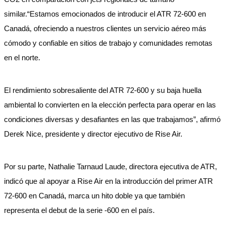
similar.“Estamos emocionados de introducir el ATR 72-600 en
Canadá, ofreciendo a nuestros clientes un servicio aéreo más
cómodo y confiable en sitios de trabajo y comunidades remotas
en el norte.
El rendimiento sobresaliente del ATR 72-600 y su baja huella
ambiental lo convierten en la elección perfecta para operar en las
condiciones diversas y desafiantes en las que trabajamos”, afirmó
Derek Nice, presidente y director ejecutivo de Rise Air.
Por su parte, Nathalie Tarnaud Laude, directora ejecutiva de ATR,
indicó que al apoyar a Rise Air en la introducción del primer ATR
72-600 en Canadá, marca un hito doble ya que también
representa el debut de la serie -600 en el país.