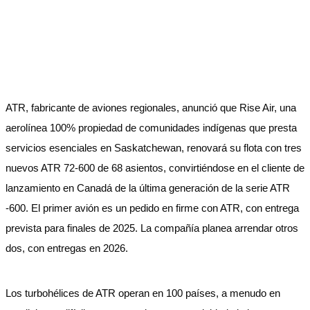
ATR, fabricante de aviones regionales, anunció que Rise Air, una
aerolínea 100% propiedad de comunidades indígenas que presta
servicios esenciales en Saskatchewan, renovará su flota con tres
nuevos ATR 72-600 de 68 asientos, convirtiéndose en el cliente de
lanzamiento en Canadá de la última generación de la serie ATR
-600. El primer avión es un pedido en firme con ATR, con entrega
prevista para finales de 2025. La compañía planea arrendar otros
dos, con entregas en 2026.
Los turbohélices de ATR operan en 100 países, a menudo en