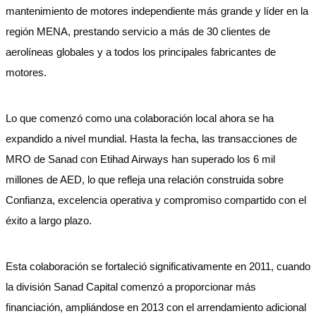
mantenimiento de motores independiente más grande y líder en la
región MENA, prestando servicio a más de 30 clientes de
aerolíneas globales y a todos los principales fabricantes de
motores.
Lo que comenzó como una colaboración local ahora se ha
expandido a nivel mundial. Hasta la fecha, las transacciones de
MRO de Sanad con Etihad Airways han superado los 6 mil
millones de AED, lo que refleja una relación construida sobre
Confianza, excelencia operativa y compromiso compartido con el
éxito a largo plazo.
Esta colaboración se fortaleció significativamente en 2011, cuando
la división Sanad Capital comenzó a proporcionar más
financiación, ampliándose en 2013 con el arrendamiento adicional