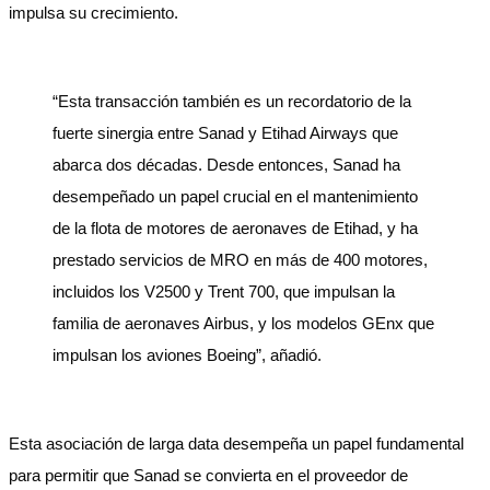
impulsa su crecimiento.
“Esta transacción también es un recordatorio de la
fuerte sinergia entre Sanad y Etihad Airways que
abarca dos décadas. Desde entonces, Sanad ha
desempeñado un papel crucial en el mantenimiento
de la flota de motores de aeronaves de Etihad, y ha
prestado servicios de MRO en más de 400 motores,
incluidos los V2500 y Trent 700, que impulsan la
familia de aeronaves Airbus, y los modelos GEnx que
impulsan los aviones Boeing”, añadió.
Esta asociación de larga data desempeña un papel fundamental
para permitir que Sanad se convierta en el proveedor de