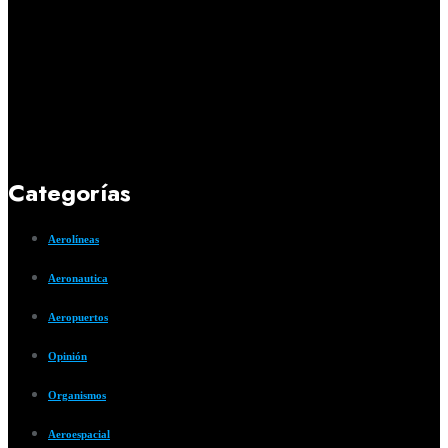
Categorías
Aerolíneas
Aeronautica
Aeropuertos
Opinión
Organismos
Aeroespacial