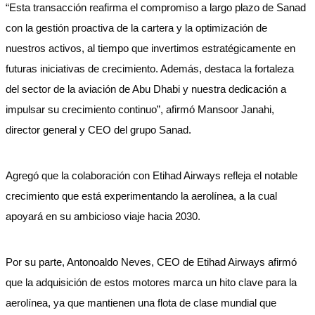
“Esta transacción reafirma el compromiso a largo plazo de Sanad
con la gestión proactiva de la cartera y la optimización de
nuestros activos, al tiempo que invertimos estratégicamente en
futuras iniciativas de crecimiento. Además, destaca la fortaleza
del sector de la aviación de Abu Dhabi y nuestra dedicación a
impulsar su crecimiento continuo”, afirmó Mansoor Janahi,
director general y CEO del grupo Sanad.
Agregó que la colaboración con Etihad Airways refleja el notable
crecimiento que está experimentando la aerolínea, a la cual
apoyará en su ambicioso viaje hacia 2030.
Por su parte, Antonoaldo Neves, CEO de Etihad Airways afirmó
que la adquisición de estos motores marca un hito clave para la
aerolínea, ya que mantienen una flota de clase mundial que