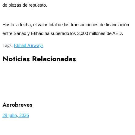
de piezas de repuesto.
Hasta la fecha, el valor total de las transacciones de financiación
entre Sanad y Etihad ha superado los 3,000 millones de AED.
Tags:
Etihad Airways
Noticias Relacionadas
Aerobreves
29 julio, 2026