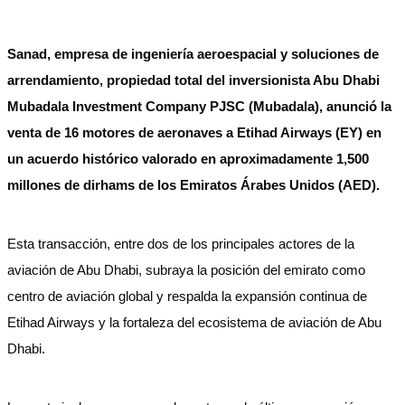
Sanad, empresa de ingeniería aeroespacial y soluciones de
arrendamiento, propiedad total del inversionista Abu Dhabi
Mubadala Investment Company PJSC (Mubadala), anunció la
venta de 16 motores de aeronaves a Etihad Airways (EY) en
un acuerdo histórico valorado en aproximadamente 1,500
millones de dirhams de los Emiratos Árabes Unidos (AED).
Esta transacción, entre dos de los principales actores de la
aviación de Abu Dhabi, subraya la posición del emirato como
centro de aviación global y respalda la expansión continua de
Etihad Airways y la fortaleza del ecosistema de aviación de Abu
Dhabi.