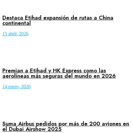
Destaca Etihad expansión de rutas a China
continental
15 abril, 2026
Premian a Etihad y HK Express como las
aerolíneas más seguras del mundo en 2026
14 enero, 2026
Suma Airbus pedidos por más de 200 aviones en
el Dubai Airshow 2025