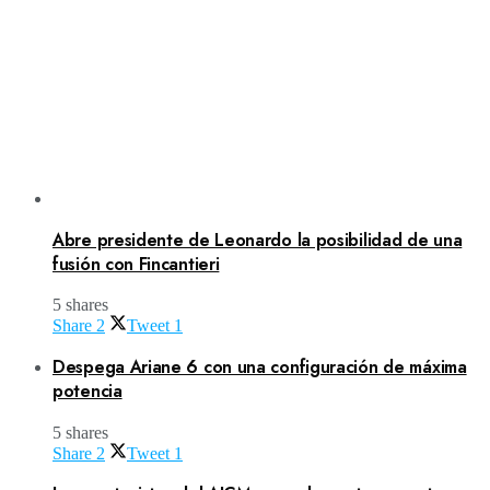
Abre presidente de Leonardo la posibilidad de una
fusión con Fincantieri
5 shares
Share
2
Tweet
1
Despega Ariane 6 con una configuración de máxima
potencia
5 shares
Share
2
Tweet
1