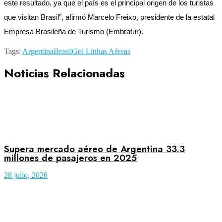
este resultado, ya que el país es el principal origen de los turistas
que visitan Brasil”, afirmó Marcelo Freixo, presidente de la estatal
Empresa Brasileña de Turismo (Embratur).
Tags:
Argentina
Brasil
Gol Linhas Aéreas
Noticias Relacionadas
Supera mercado aéreo de Argentina 33.3
millones de pasajeros en 2025
28 julio, 2026