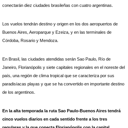
conectarán diez ciudades brasileñas con cuatro argentinas.
Los vuelos tendrán destino y origen en los dos aeropuertos de
Buenos Aires, Aeroparque y Ezeiza, y en las terminales de
Córdoba, Rosario y Mendoza.
En Brasil, las ciudades atendidas serán Sao Paulo, Río de
Janeiro, Florianópolis y siete capitales regionales en el noreste del
país, una región de clima tropical que se caracteriza por sus
paradisíacas playas y que se ha convertido en importante destino
de los argentinos.
En la alta temporada la ruta Sao Paulo-Buenos Aires tendrá
cinco vuelos diarios en cada sentido frente a los tres
regulares y la que conecta Florianópolis con la capital