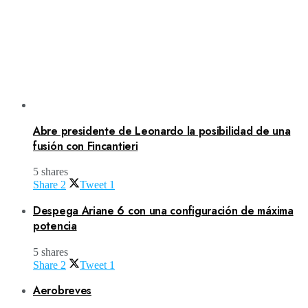
Abre presidente de Leonardo la posibilidad de una
fusión con Fincantieri
5 shares
Share
2
Tweet
1
Despega Ariane 6 con una configuración de máxima
potencia
5 shares
Share
2
Tweet
1
Aerobreves