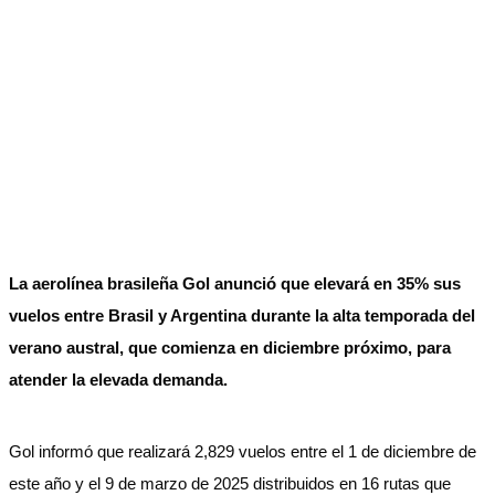
La aerolínea brasileña Gol anunció que elevará en 35% sus
vuelos entre Brasil y Argentina durante la alta temporada del
verano austral, que comienza en diciembre próximo, para
atender la elevada demanda.
Gol informó que realizará 2,829 vuelos entre el 1 de diciembre de
este año y el 9 de marzo de 2025 distribuidos en 16 rutas que