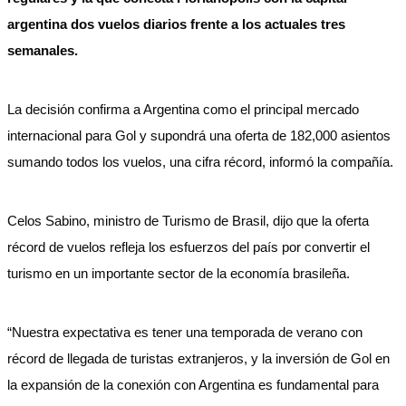
argentina dos vuelos diarios frente a los actuales tres
semanales.
La decisión confirma a Argentina como el principal mercado
internacional para Gol y supondrá una oferta de 182,000 asientos
sumando todos los vuelos, una cifra récord, informó la compañía.
Celos Sabino, ministro de Turismo de Brasil, dijo que la oferta
récord de vuelos refleja los esfuerzos del país por convertir el
turismo en un importante sector de la economía brasileña.
“Nuestra expectativa es tener una temporada de verano con
récord de llegada de turistas extranjeros, y la inversión de Gol en
la expansión de la conexión con Argentina es fundamental para