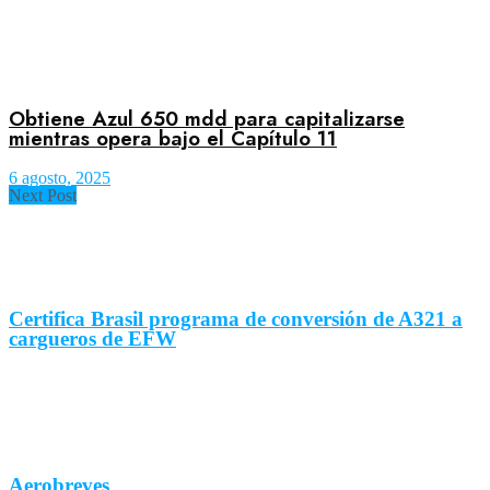
Obtiene Azul 650 mdd para capitalizarse
mientras opera bajo el Capítulo 11
6 agosto, 2025
Next Post
Certifica Brasil programa de conversión de A321 a
cargueros de EFW
Aerobreves