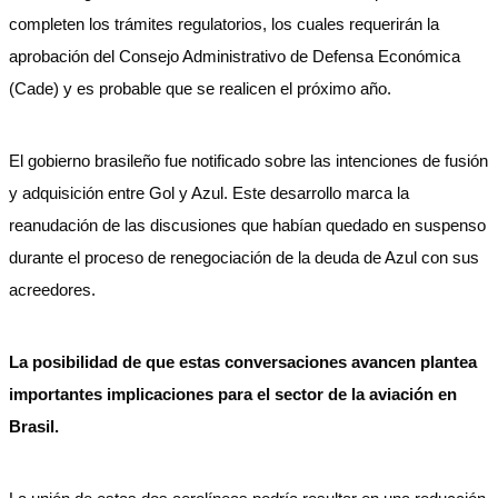
completen los trámites regulatorios, los cuales requerirán la
aprobación del Consejo Administrativo de Defensa Económica
(Cade) y es probable que se realicen el próximo año.
El gobierno brasileño fue notificado sobre las intenciones de fusión
y adquisición entre Gol y Azul. Este desarrollo marca la
reanudación de las discusiones que habían quedado en suspenso
durante el proceso de renegociación de la deuda de Azul con sus
acreedores.
La posibilidad de que estas conversaciones avancen plantea
importantes implicaciones para el sector de la aviación en
Brasil.