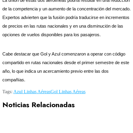
La unión de estas dos aerolíneas podría resultar en una reducción
de la competencia y un aumento de la concentración del mercado.
Expertos advierten que la fusión podría traducirse en incrementos
de precios en las rutas nacionales y en una disminución de las
opciones de vuelos disponibles para los pasajeros.
Cabe destacar que Gol y Azul comenzaron a operar con código
compartido en rutas nacionales desde el primer semestre de este
año, lo que indica un acercamiento previo entre las dos
compañías.
Tags:
Azul Linhas Aéreas
Gol Linhas Aéreas
Noticias Relacionadas