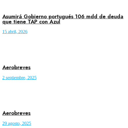
Asumirá Gobierno portugués 106 mdd de deuda
que tiene TAP con Azul
15 abril, 2026
Aerobreves
2 septiembre, 2025
Aerobreves
29 agosto, 2025