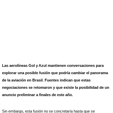
Las aerolíneas Gol y Azul mantienen conversaciones para
explorar una posible fusión que podría cambiar el panorama
de la aviación en Brasil. Fuentes indican que estas
negociaciones se retomaron y que existe la posibilidad de un
anuncio preliminar a finales de este año.
Sin embargo, esta fusión no se concretaría hasta que se