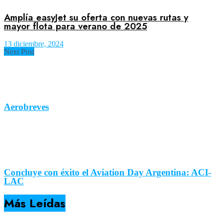
Amplía easyJet su oferta con nuevas rutas y
mayor flota para verano de 2025
13 diciembre, 2024
Next Post
Aerobreves
Concluye con éxito el Aviation Day Argentina: ACI-
LAC
Más Leídas