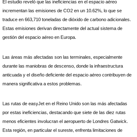
El estudio reveló que las ineficiencias en el espacio aéreo
incrementan las emisiones de CO2 en un 10.62%, lo que se
traduce en 663,710 toneladas de dióxido de carbono adicionales.
Estas emisiones derivan directamente del actual sistema de
gestión del espacio aéreo en Europa.
Las áreas más afectadas son las terminales, especialmente
durante las maniobras de descenso, donde la infraestructura
anticuada y el diseño deficiente del espacio aéreo contribuyen de
manera significativa a estos problemas.
Las rutas de easyJet en el Reino Unido son las más afectadas
por estas ineficiencias, destacando que siete de las diez rutas
menos eficientes involucran el aeropuerto de Londres Gatwick.
Esta región, en particular el sureste, enfrenta limitaciones de