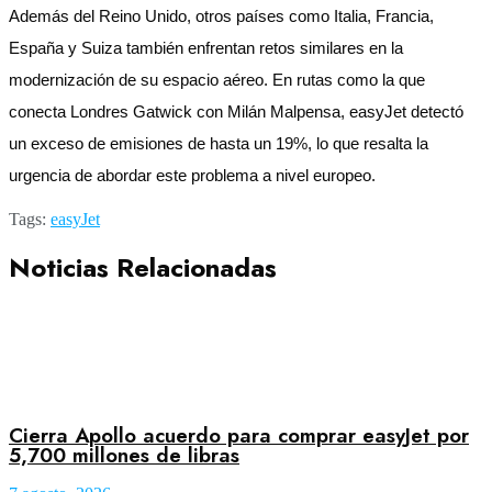
Además del Reino Unido, otros países como Italia, Francia,
España y Suiza también enfrentan retos similares en la
modernización de su espacio aéreo. En rutas como la que
conecta Londres Gatwick con Milán Malpensa, easyJet detectó
un exceso de emisiones de hasta un 19%, lo que resalta la
urgencia de abordar este problema a nivel europeo.
Tags:
easyJet
Noticias Relacionadas
Cierra Apollo acuerdo para comprar easyJet por
5,700 millones de libras