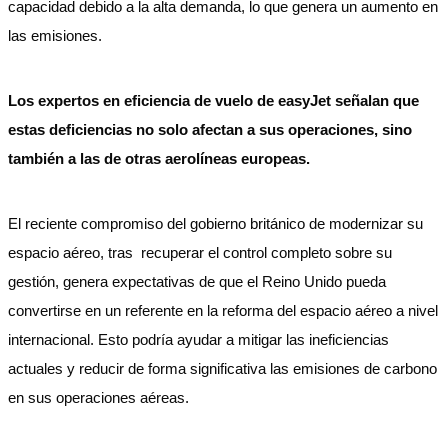
capacidad debido a la alta demanda, lo que genera un aumento en
las emisiones.
Los expertos en eficiencia de vuelo de easyJet señalan que
estas deficiencias no solo afectan a sus operaciones, sino
también a las de otras aerolíneas europeas.
El reciente compromiso del gobierno británico de modernizar su
espacio aéreo, tras recuperar el control completo sobre su
gestión, genera expectativas de que el Reino Unido pueda
convertirse en un referente en la reforma del espacio aéreo a nivel
internacional. Esto podría ayudar a mitigar las ineficiencias
actuales y reducir de forma significativa las emisiones de carbono
en sus operaciones aéreas.