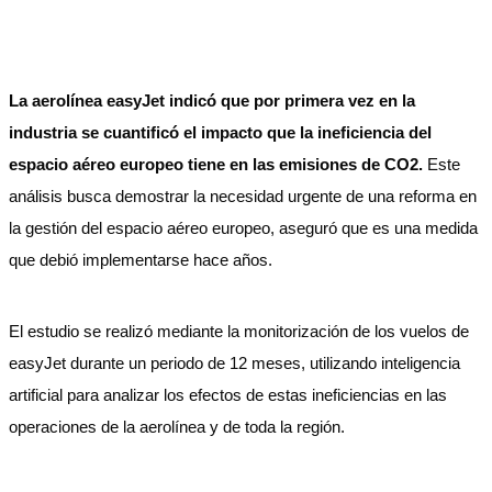
La aerolínea easyJet indicó que por primera vez en la
industria se cuantificó el impacto que la ineficiencia del
espacio aéreo europeo tiene en las emisiones de CO2.
Este
análisis busca demostrar la necesidad urgente de una reforma en
la gestión del espacio aéreo europeo, aseguró que es una medida
que debió implementarse hace años.
El estudio se realizó mediante la monitorización de los vuelos de
easyJet durante un periodo de 12 meses, utilizando inteligencia
artificial para analizar los efectos de estas ineficiencias en las
operaciones de la aerolínea y de toda la región.