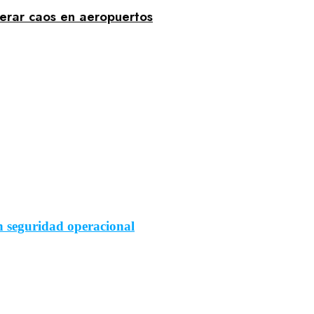
erar caos en aeropuertos
n seguridad operacional