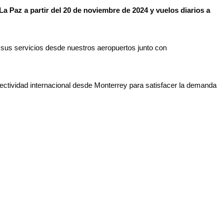
La Paz a partir del 20 de noviembre de 2024 y vuelos diarios a
 sus servicios desde nuestros aeropuertos junto con
ctividad internacional desde Monterrey para satisfacer la demanda