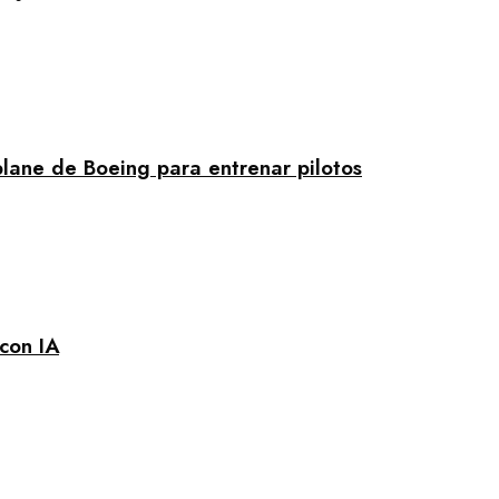
plane de Boeing para entrenar pilotos
 con IA