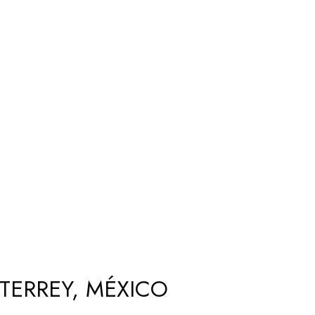
TERREY, MÉXICO