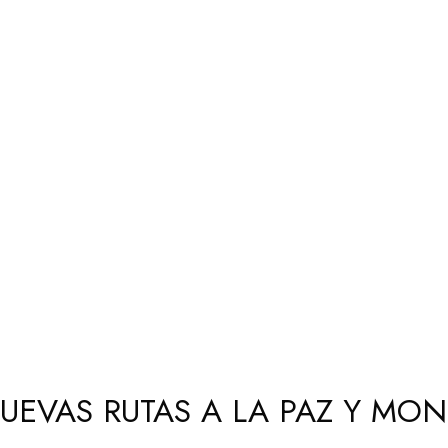
UEVAS RUTAS A LA PAZ Y MON