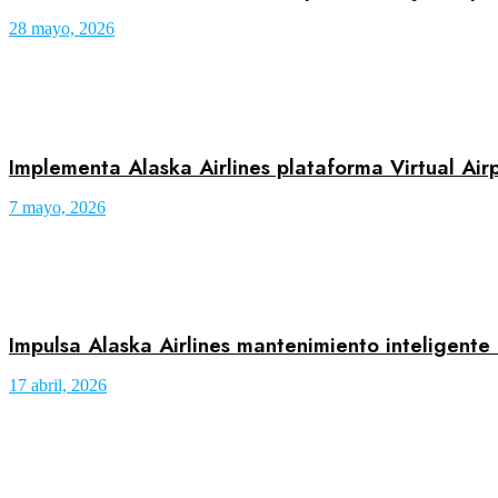
28 mayo, 2026
Implementa Alaska Airlines plataforma Virtual Air
7 mayo, 2026
Impulsa Alaska Airlines mantenimiento inteligente
17 abril, 2026