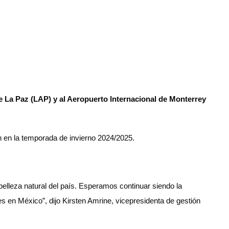
e La Paz (LAP) y al Aeropuerto Internacional de Monterrey
 en la temporada de invierno 2024/2025.
belleza natural del país. Esperamos continuar siendo la
es en México”, dijo Kirsten Amrine, vicepresidenta de gestión