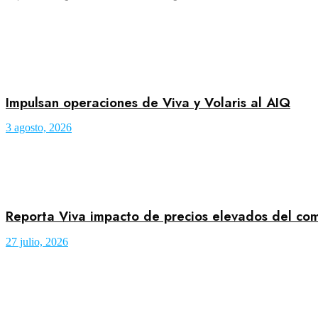
Impulsan operaciones de Viva y Volaris al AIQ
3 agosto, 2026
Reporta Viva impacto de precios elevados del co
27 julio, 2026