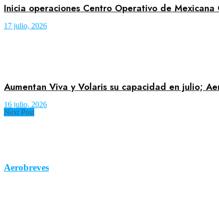
Inicia operaciones Centro Operativo de Mexicana
17 julio, 2026
Aumentan Viva y Volaris su capacidad en julio; A
16 julio, 2026
Next Post
Aerobreves