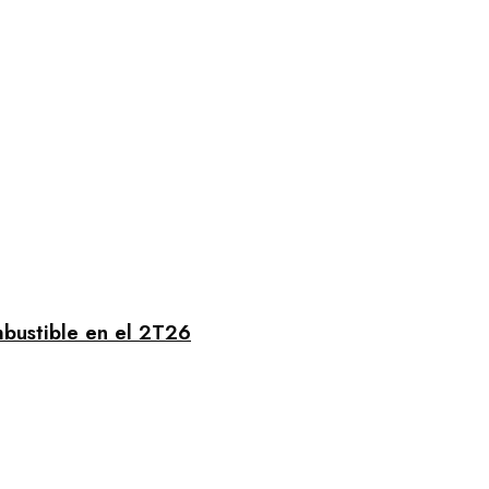
mbustible en el 2T26