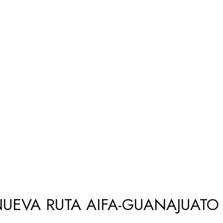
UEVA RUTA AIFA-GUANAJUATO