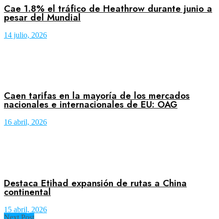
Cae 1.8% el tráfico de Heathrow durante junio a
pesar del Mundial
14 julio, 2026
Caen tarifas en la mayoría de los mercados
nacionales e internacionales de EU: OAG
16 abril, 2026
Destaca Etihad expansión de rutas a China
continental
15 abril, 2026
Next Post