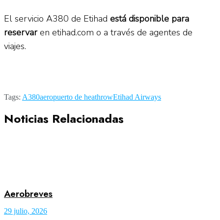
El servicio A380 de Etihad
está disponible para
reservar
en etihad.com o a través de agentes de
viajes.
Tags:
A380
aeropuerto de heathrow
Etihad Airways
Noticias Relacionadas
Aerobreves
29 julio, 2026