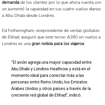
demanda
de los clientes por lo que ahora cuenta con
un aumentó la capacidad en sus cuatro vuelos diarios
a Abu Dhabi desde Londres.
Ed Fotheringham, vicepresidente de ventas globales
de Etihad, aseguró que este tercer A380 en vuelos a
Londres es una
gran noticia para los viajeros
.
“El avión agrega una mayor capacidad entre
Abu Dhabi y Londres Heathrow y está en el
momento ideal para conectar más a las
personas entre Reino Unido, los Emiratos
Árabes Unidos y otros países a través de la
creciente red global de Etihad”, indicó.