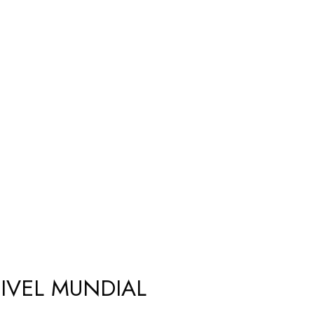
NIVEL MUNDIAL