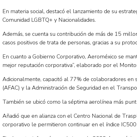
En materia social, destacó el lanzamiento de su estrat
Comunidad LGBTQ+ y Nacionalidades.
Además, se cuenta su contribución de más de 15 millon
casos positivos de trata de personas, gracias a su proto
En cuanto a Gobierno Corporativo, Aeroméxico se mant
mejor reputación corporativa”, elaborado por el Monit
Adicionalmente, capacitó al 77% de colaboradores en su 
(AFAC) y la Administración de Seguridad en el Transpo
También se ubicó como la séptima aerolínea más puntu
Añadió que en alianza con el Centro Nacional de Trasp
corporativo le permitieron continuar en el índice IC500