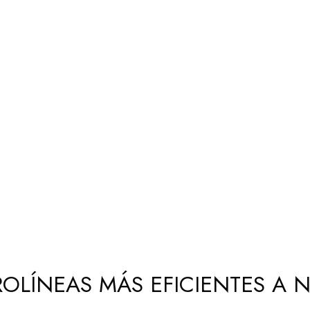
OLÍNEAS MÁS EFICIENTES A 