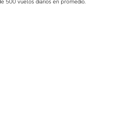
de 500 vuelos diarios en promedio.