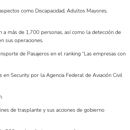
en aspectos como Discapacidad, Adultos Mayores,
an a más de 1,700 personas, así como la detección de
 en sus operaciones.
nsporte de Pasajeros en el ranking “Las empresas con
s en Security por la Agencia Federal de Aviación Civil
m.
nes de trasplante y sus acciones de gobierno