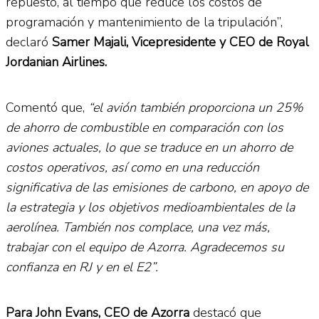
repuesto, al tiempo que reduce los costos de
programación y mantenimiento de la tripulación”,
declaró
Samer Majali, Vicepresidente y CEO de Royal
Jordanian Airlines.
Comentó que,
“el avión también proporciona un 25%
de ahorro de combustible en comparación con los
aviones actuales, lo que se traduce en un ahorro de
costos operativos, así como en una reducción
significativa de las emisiones de carbono, en apoyo de
la estrategia y los objetivos medioambientales de la
aerolínea. También nos complace, una vez más,
trabajar con el equipo de Azorra. Agradecemos su
confianza en RJ y en el E2”.
Para John Evans, CEO de Azorra
destacó que