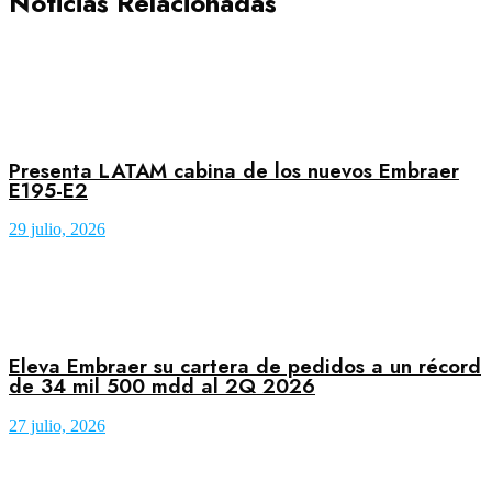
Noticias Relacionadas
Presenta LATAM cabina de los nuevos Embraer
E195-E2
29 julio, 2026
Eleva Embraer su cartera de pedidos a un récord
de 34 mil 500 mdd al 2Q 2026
27 julio, 2026