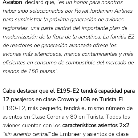
Aviation
declaró que,
“es un honor para nosotros
haber sido seleccionados por Royal Jordanian Airlines
para suministrar la próxima generación de aviones
regionales, una parte central del importante plan de
modernización de la flota de la aerolínea. La familia E2
de reactores de generación avanzada ofrece los
aviones más silenciosos, menos contaminantes y más
eficientes en consumo de combustible del mercado de
menos de 150 plazas”.
Cabe destacar que el E195-E2 tendrá capacidad para
12 pasajeros en clase Crown y 108 en Turista
. El
E190-E2, más pequeño, tendrá el mismo número de
asientos en Clase Corona y 80 en Turista. Todos los
aviones cuentan con los
característicos asientos 2×2
“sin asiento central”
de Embraer y asientos de clase