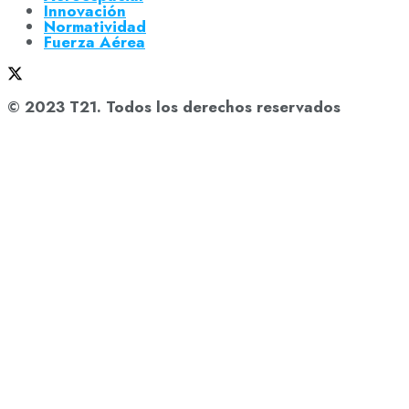
Innovación
Normatividad
Fuerza Aérea
© 2023 T21. Todos los derechos reservados