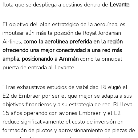
flota que se despliega a destinos dentro de
Levante.
El objetivo del plan estratégico de la aerolínea, es
impulsar aún más la posición de Royal Jordanian
Airlines,
como la aerolínea preferida en la región
ofreciendo una mejor conectividad a una red más
amplia, posicionando a Ammán
como la principal
puerta de entrada al Levante.
“Tras exhaustivos estudios de viabilidad, RJ eligió el
E2 de Embraer por ser el que mejor se adapta a sus
objetivos financieros y a su estrategia de red. RJ lleva
15 años operando con aviones Embraer, y el E2
reduce significativamente el costo de inversión en
formación de pilotos y aprovisionamiento de piezas de