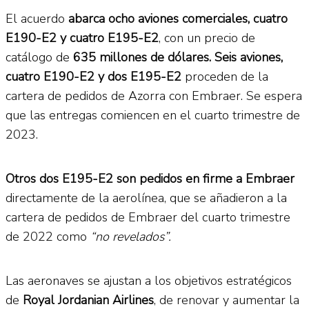
El acuerdo
abarca ocho aviones comerciales, cuatro
E190-E2 y cuatro E195-E2
, con un precio de
catálogo de
635 millones de dólares. Seis aviones,
cuatro E190-E2 y dos E195-E2
proceden de la
cartera de pedidos de Azorra con Embraer. Se espera
que las entregas comiencen en el cuarto trimestre de
2023.
Otros dos E195-E2 son pedidos en firme a Embraer
directamente de la aerolínea, que se añadieron a la
cartera de pedidos de Embraer del cuarto trimestre
de 2022 como
“no revelados”.
Las aeronaves se ajustan a los objetivos estratégicos
de
Royal Jordanian Airlines
, de renovar y aumentar la