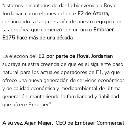
“estamos encantados de dar la bienvenida a Royal
Jordanian como el nuevo cliente
E2 de Azorra,
continuando la larga relación de nuestro equipo con
la aerolínea que comenzó con un único
Embraer
E175 hace más de una década.
La elección del
E2 por parte de Royal Jordanian
subraya nuestra creencia de que es el siguiente paso
natural para los actuales operadores de E1, ya que
ofrece una nueva generación de servicios económicos
y de calidad económica y medioambiental de última
generación, manteniendo la familiaridad y fiabilidad
que ofrece Embraer”.
A su vez, Arjan Meijer, CEO de Embraer Commercial