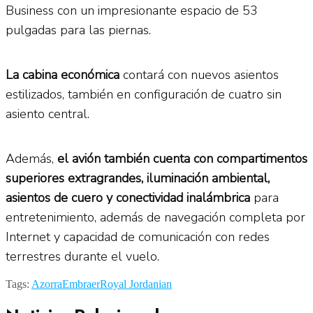
Business con un impresionante espacio de 53
pulgadas para las piernas.
La cabina económica
contará con nuevos asientos
estilizados, también en configuración de cuatro sin
asiento central.
Además,
el avión también cuenta con compartimentos
superiores extragrandes, iluminación ambiental,
asientos de cuero y conectividad inalámbrica
para
entretenimiento, además de navegación completa por
Internet y capacidad de comunicación con redes
terrestres durante el vuelo.
Tags:
Azorra
Embraer
Royal Jordanian