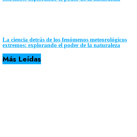
La ciencia detrás de los fenómenos meteorológicos
extremos: explorando el poder de la naturaleza
Más Leídas