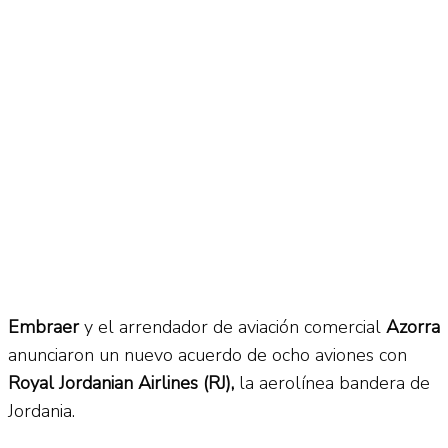
Embraer
y el arrendador de aviación comercial
Azorra
anunciaron un nuevo acuerdo de ocho aviones con
Royal Jordanian Airlines (RJ),
la aerolínea bandera de
Jordania.