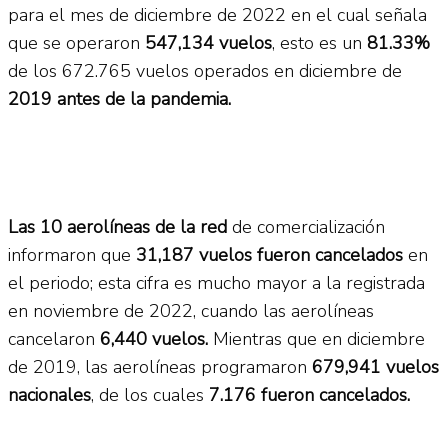
para el mes de diciembre de 2022 en el cual señala
que se operaron
547,134 vuelos
, esto es un
81.33%
de los 672.765 vuelos operados en diciembre de
2019 antes de la pandemia.
Las 10 aerolíneas de la red
de comercialización
informaron que
31,187 vuelos fueron cancelados
en
el periodo; esta cifra es mucho mayor a la registrada
en noviembre de 2022, cuando las aerolíneas
cancelaron
6,440 vuelos.
Mientras que en diciembre
de 2019, las aerolíneas programaron
679,941 vuelos
nacionales
, de los cuales
7.176 fueron cancelados.