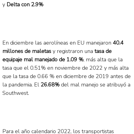
y
Delta con 2.9%
En diciembre las aerolíneas en EU manejaron
40.4
millones de maletas
y registraron una
tasa de
equipaje mal manejado de 1.09 %
, más alta que la
tasa que el 0.51% en noviembre de 2022 y más alta
que la tasa de 0.66 % en diciembre de 2019 antes de
la pandemia. El
26.68%
del mal manejo se atribuyó a
Southwest.
Para el año calendario 2022, los transportistas