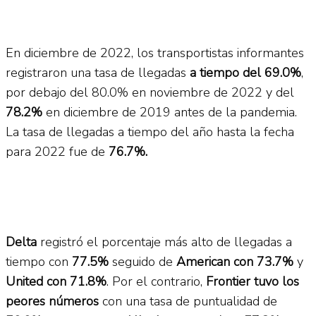
En diciembre de 2022, los transportistas informantes
registraron una tasa de llegadas
a tiempo del 69.0%
,
por debajo del 80.0% en noviembre de 2022 y del
78.2%
en diciembre de 2019 antes de la pandemia.
La tasa de llegadas a tiempo del año hasta la fecha
para 2022 fue de
76.7%.
Delta
registró el porcentaje más alto de llegadas a
tiempo con
77.5%
seguido de
American con 73.7%
y
United con 71.8%
. Por el contrario,
Frontier tuvo los
peores números
con una tasa de puntualidad de