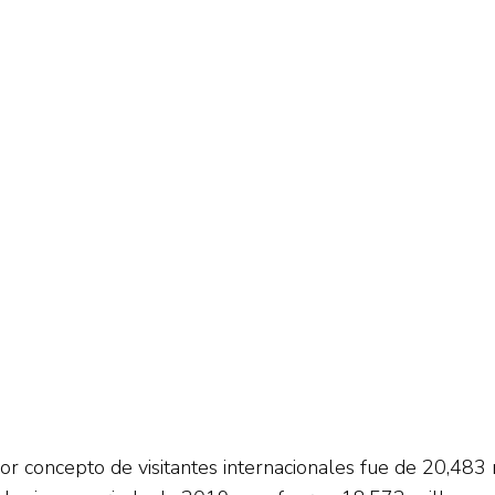
or concepto de visitantes internacionales fue de 20,48