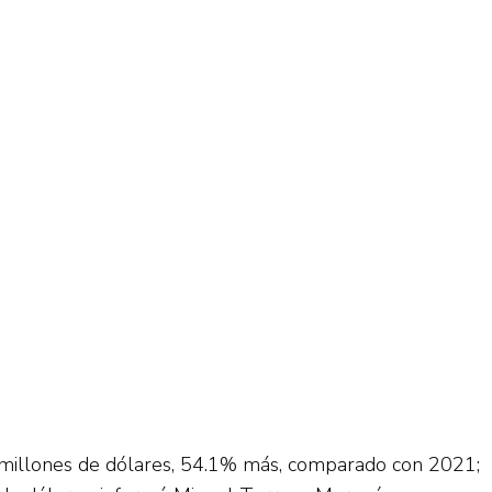
3 millones de dólares, 54.1% más, comparado con 2021;