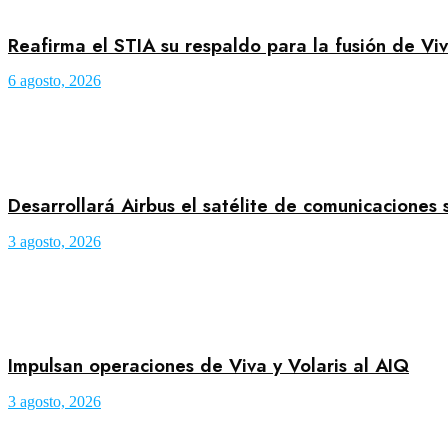
Reafirma el STIA su respaldo para la fusión de Viv
6 agosto, 2026
Desarrollará Airbus el satélite de comunicaciones 
3 agosto, 2026
Impulsan operaciones de Viva y Volaris al AIQ
3 agosto, 2026