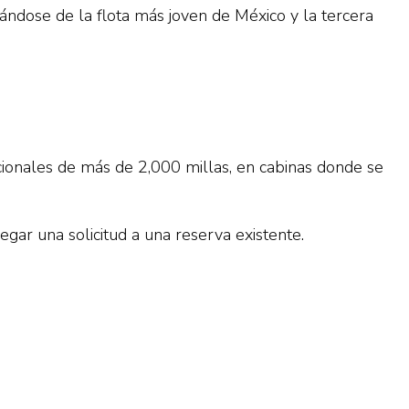
ndose de la flota más joven de México y la tercera
acionales de más de 2,000 millas, en cabinas donde se
regar una solicitud a una reserva existente.