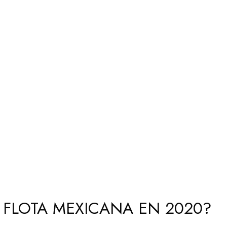
FLOTA MEXICANA EN 2020?