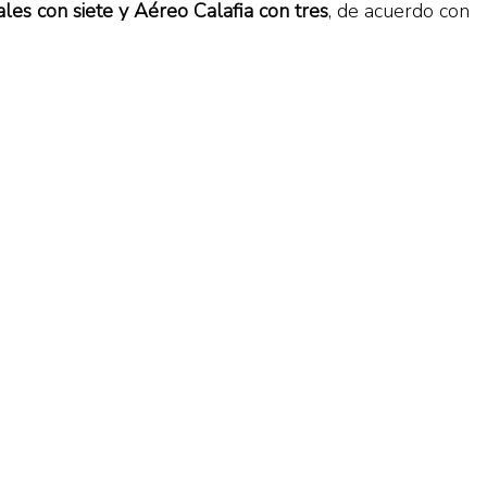
les con siete y Aéreo Calafia con tres
, de acuerdo con