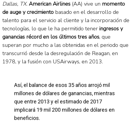
Dallas, TX
.
American Airlines
(AA) vive un
momento
de auge y crecimiento
basado en el desarrollo de
talento para el servicio al cliente y la incorporación de
tecnologías, lo que le ha permitido tener
ingresos y
ganancias récord en los últimos tres años
, que
superan por mucho a las obtenidas en el periodo que
transcurrió desde la desregulación de Reagan, en
1978, y la fusión con USAirways, en 2013.
Así, el balance de esos 35 años arrojó mil
millones de dólares de ganancias, mientras
que entre 2013 y el estimado de 2017
implicará 19 mil 200 millones de dólares en
beneficios.