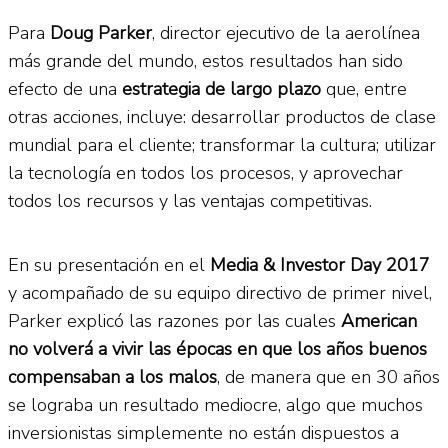
Para
Doug Parker
, director ejecutivo de la aerolínea
más grande del mundo, estos resultados han sido
efecto de una
estrategia de largo plazo
que, entre
otras acciones, incluye: desarrollar productos de clase
mundial para el cliente; transformar la cultura; utilizar
la tecnología en todos los procesos, y aprovechar
todos los recursos y las ventajas competitivas.
En su presentación en el
Media & Investor Day 2017
y acompañado de su equipo directivo de primer nivel,
Parker explicó las razones por las cuales
American
no volverá a vivir las épocas en que los años buenos
compensaban a los malos
, de manera que en 30 años
se lograba un resultado mediocre, algo que muchos
inversionistas simplemente no están dispuestos a