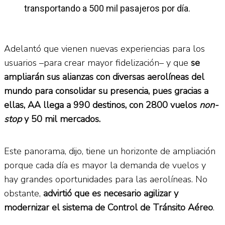
transportando a 500 mil pasajeros por día.
Adelantó que vienen nuevas experiencias para los
usuarios –para crear mayor fidelización– y que
se
ampliarán sus alianzas con diversas aerolíneas del
mundo para consolidar su presencia, pues gracias a
ellas, AA llega a 990 destinos, con 2800 vuelos
non-
stop
y 50 mil mercados.
Este panorama, dijo, tiene un horizonte de ampliación
porque cada día es mayor la demanda de vuelos y
hay grandes oportunidades para las aerolíneas. No
obstante,
advirtió que es necesario agilizar y
modernizar el sistema de Control de Tránsito Aéreo
.