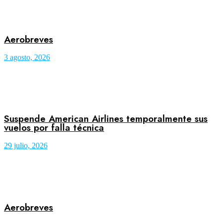
Aerobreves
3 agosto, 2026
Suspende American Airlines temporalmente sus
vuelos por falla técnica
29 julio, 2026
Aerobreves