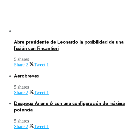
Abre presidente de Leonardo la posibilidad de una
fusión con Fincantieri
5 shares
Share
2
Tweet
1
Aerobreves
5 shares
Share
2
Tweet
1
Despega Ariane 6 con una configuración de máxima
potencia
5 shares
Share
2
Tweet
1