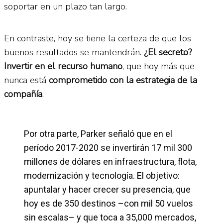
soportar en un plazo tan largo.
En contraste, hoy se tiene la certeza de que los
buenos resultados se mantendrán.
¿El secreto?
Invertir en el recurso humano
, que hoy más que
nunca está
comprometido con la estrategia de la
compañía
.
Por otra parte, Parker señaló que en el
período 2017-2020 se invertirán 17 mil 300
millones de dólares en infraestructura, flota,
modernización y tecnología. El objetivo:
apuntalar y hacer crecer su presencia, que
hoy es de 350 destinos –con mil 50 vuelos
sin escalas– y que toca a 35,000 mercados,