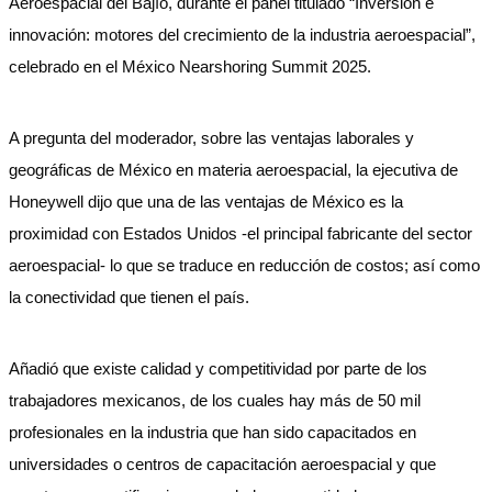
Aeroespacial del Bajío, durante el panel titulado “Inversión e
innovación: motores del crecimiento de la industria aeroespacial”,
celebrado en el México Nearshoring Summit 2025.
A pregunta del moderador, sobre las ventajas laborales y
geográficas de México en materia aeroespacial, la ejecutiva de
Honeywell dijo que una de las ventajas de México es la
proximidad con Estados Unidos -el principal fabricante del sector
aeroespacial- lo que se traduce en reducción de costos; así como
la conectividad que tienen el país.
Añadió que existe calidad y competitividad por parte de los
trabajadores mexicanos, de los cuales hay más de 50 mil
profesionales en la industria que han sido capacitados en
universidades o centros de capacitación aeroespacial y que