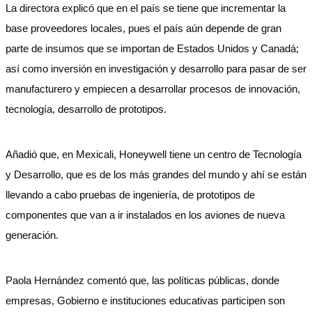
La directora explicó que en el país se tiene que incrementar la
base proveedores locales, pues el país aún depende de gran
parte de insumos que se importan de Estados Unidos y Canadá;
así como inversión en investigación y desarrollo para pasar de ser
manufacturero y empiecen a desarrollar procesos de innovación,
tecnología, desarrollo de prototipos.
Añadió que, en Mexicali, Honeywell tiene un centro de Tecnología
y Desarrollo, que es de los más grandes del mundo y ahí se están
llevando a cabo pruebas de ingeniería, de prototipos de
componentes que van a ir instalados en los aviones de nueva
generación.
Paola Hernández comentó que, las políticas públicas, donde
empresas, Gobierno e instituciones educativas participen son