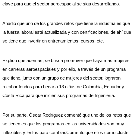
clave para que el sector aeroespacial se siga desarrollando.
Añadió que uno de los grandes retos que tiene la industria es que
la fuerza laboral esté actualizada y con certificaciones, de ahí que
se tiene que invertir en entrenamientos, cursos, etc.
Explicó que además, se busca promover que haya más mujeres
en carreras aeroespaciales y por ello, a través de un programa
que tiene, junto con un grupo de mujeres del sector, lograron
recabar fondos para becar a 13 niñas de Colombia, Ecuador y
Costa Rica para que inicien sus programas de Ingeniería.
Por su parte, Óscar Rodríguez comentó que uno de los retos que
se tienen es que los programas en las universidades son muy
inflexibles y lentos para cambiar.Comentó que ellos como clúster