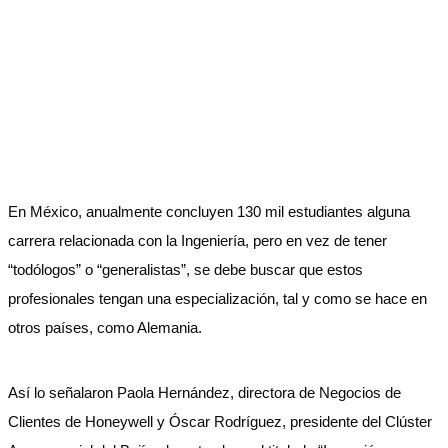
En México, anualmente concluyen 130 mil estudiantes alguna
carrera relacionada con la Ingeniería, pero en vez de tener
“todólogos” o “generalistas”, se debe buscar que estos
profesionales tengan una especialización, tal y como se hace en
otros países, como Alemania.
Así lo señalaron Paola Hernández, directora de Negocios de
Clientes de Honeywell y Óscar Rodríguez, presidente del Clúster