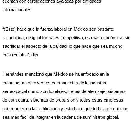
cuentan con certificaciones avaladas por entidades
internacionales.
“(Esto) hace que la fuerza laboral en México sea bastante
reconocida; de igual forma es competitiva, es más económica, sin
sacrificar el aspecto de la calidad, lo que hace que sea mucho
más rentable”, dijo.
Hernández mencionó que México se ha enfocado en la
manufactura de diversos componentes de la industria
aeroespacial como son fuselajes, trenes de aterrizaje, sistemas
de estructura, sistemas de propulsión y todas estas empresas
han mantenido la certificación y esto hace que toda la producción
sea más fácil de integrar en la cadena de suministros global.