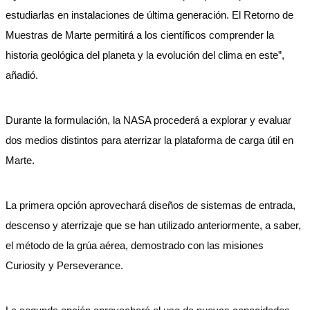
estudiarlas en instalaciones de última generación. El Retorno de
Muestras de Marte permitirá a los científicos comprender la
historia geológica del planeta y la evolución del clima en este”,
añadió.
Durante la formulación, la NASA procederá a explorar y evaluar
dos medios distintos para aterrizar la plataforma de carga útil en
Marte.
La primera opción aprovechará diseños de sistemas de entrada,
descenso y aterrizaje que se han utilizado anteriormente, a saber,
el método de la grúa aérea, demostrado con las misiones
Curiosity y Perseverance.