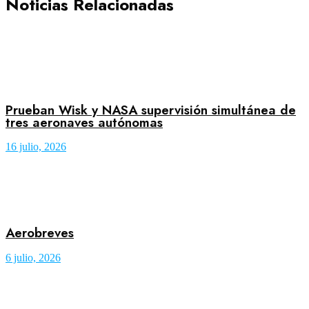
Noticias Relacionadas
Prueban Wisk y NASA supervisión simultánea de
tres aeronaves autónomas
16 julio, 2026
Aerobreves
6 julio, 2026