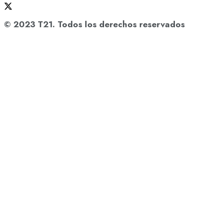
© 2023 T21. Todos los derechos reservados