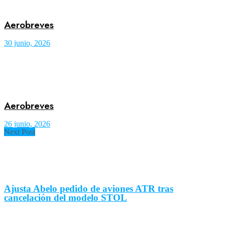
Aerobreves
30 junio, 2026
Aerobreves
26 junio, 2026
Next Post
Ajusta Abelo pedido de aviones ATR tras
cancelación del modelo STOL