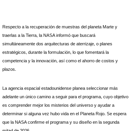
Respecto a la recuperación de muestras del planeta Marte y
traerlas a la Tierra, la NASA informó que buscará
simultáneamente dos arquitecturas de aterrizaje, o planes
estratégicos, durante la formulación, lo que fomentará la
competencia y la innovación, así como el ahorro de costos y
plazos.
La agencia espacial estadounidense planea seleccionar más
adelante un único camino a seguir para el programa, cuyo objetivo
es comprender mejor los misterios del universo y ayudar a
determinar si alguna vez hubo vida en el Planeta Rojo. Se espera
que la NASA confirme el programa y su diseño en la segunda
mitad de 2026.