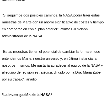
“Si seguimos dos posibles caminos, la NASA podrá traer estas
muestras de Marte con un ahorro significativo de costes y tiempo
en comparación con el plan anterior”, afirmó Bill Nelson,
administrador de la NASA.
“Estas muestras tienen el potencial de cambiar la forma en que
entendemos Marte, nuestro universo y, en última instancia, a
nosotros mismos. Me gustaría agradecer al equipo de la NASA y
al equipo de revisión estratégica, dirigido por la Dra. Maria Zuber,
por su trabajo”, añadió.
*La investigación de la NASA*