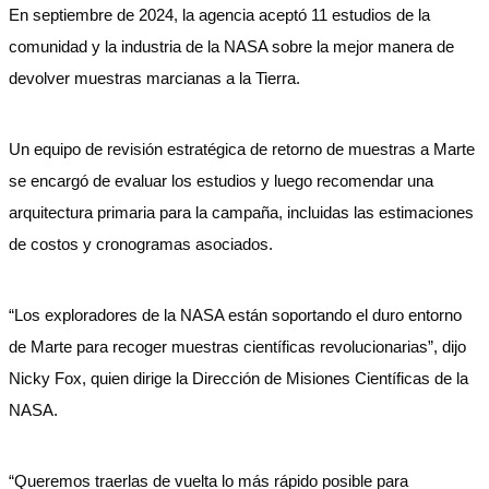
En septiembre de 2024, la agencia aceptó 11 estudios de la
comunidad y la industria de la NASA sobre la mejor manera de
devolver muestras marcianas a la Tierra.
Un equipo de revisión estratégica de retorno de muestras a Marte
se encargó de evaluar los estudios y luego recomendar una
arquitectura primaria para la campaña, incluidas las estimaciones
de costos y cronogramas asociados.
“Los exploradores de la NASA están soportando el duro entorno
de Marte para recoger muestras científicas revolucionarias”, dijo
Nicky Fox, quien dirige la Dirección de Misiones Científicas de la
NASA.
“Queremos traerlas de vuelta lo más rápido posible para