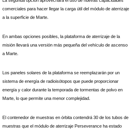
La segunda opción aprovechará el uso de nuevas capacidades
comerciales para hacer llegar la carga útil del módulo de aterrizaje
a la superficie de Marte.
En ambas opciones posibles, la plataforma de aterrizaje de la
misión llevará una versión más pequeña del vehículo de ascenso
a Marte.
Los paneles solares de la plataforma se reemplazarán por un
sistema de energía de radioisótopos que puede proporcionar
energía y calor durante la temporada de tormentas de polvo en
Marte, lo que permite una menor complejidad.
El contenedor de muestras en órbita contendrá 30 de los tubos de
muestras que el módulo de aterrizaje Perseverance ha estado