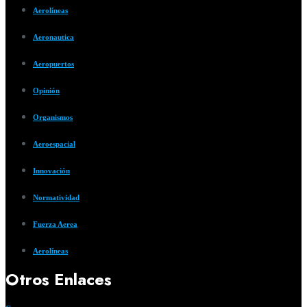
Aerolíneas
Aeronautica
Aeropuertos
Opinión
Organismos
Aeroespacial
Innovación
Normatividad
Fuerza Aerea
Aerolíneas
Otros Enlaces