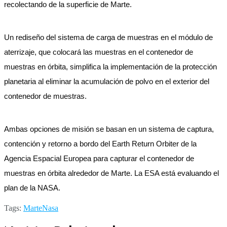
recolectando de la superficie de Marte.
Un rediseño del sistema de carga de muestras en el módulo de
aterrizaje, que colocará las muestras en el contenedor de
muestras en órbita, simplifica la implementación de la protección
planetaria al eliminar la acumulación de polvo en el exterior del
contenedor de muestras.
Ambas opciones de misión se basan en un sistema de captura,
contención y retorno a bordo del Earth Return Orbiter de la
Agencia Espacial Europea para capturar el contenedor de
muestras en órbita alrededor de Marte. La ESA está evaluando el
plan de la NASA.
Tags:
Marte
Nasa