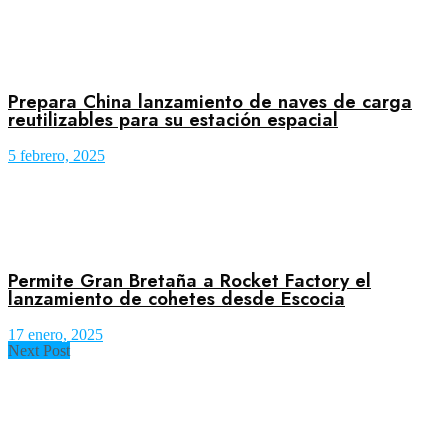
Prepara China lanzamiento de naves de carga
reutilizables para su estación espacial
5 febrero, 2025
Permite Gran Bretaña a Rocket Factory el
lanzamiento de cohetes desde Escocia
17 enero, 2025
Next Post