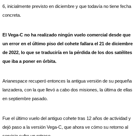
6, inicialmente previsto en diciembre y que todavía no tiene fecha
concreta.
El Vega-C no ha realizado ningún vuelo comercial desde que
un error en el último piso del cohete fallara el 21 de diciembre
de 2022, lo que se traduciría en la pérdida de los dos satélites
que iba a poner en órbita.
Arianespace recuperó entonces la antigua versión de su pequeña
lanzadera, con la que llevó a cabo dos misiones, la última de ellas
en septiembre pasado.
Fue el último vuelo del antiguo cohete tras 12 años de actividad y
dejó paso a la versión Vega-C, que ahora ve cómo su retorno al
servicio sufre un retraso.