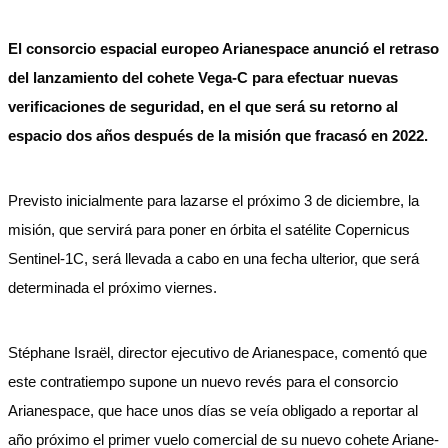
El consorcio espacial europeo Arianespace anunció el retraso
del lanzamiento del cohete Vega-C para efectuar nuevas
verificaciones de seguridad, en el que será su retorno al
espacio dos años después de la misión que fracasó en 2022.
Previsto inicialmente para lazarse el próximo 3 de diciembre, la
misión, que servirá para poner en órbita el satélite Copernicus
Sentinel-1C, será llevada a cabo en una fecha ulterior, que será
determinada el próximo viernes.
Stéphane Israël, director ejecutivo de Arianespace, comentó que
este contratiempo supone un nuevo revés para el consorcio
Arianespace, que hace unos días se veía obligado a reportar al
año próximo el primer vuelo comercial de su nuevo cohete Ariane-