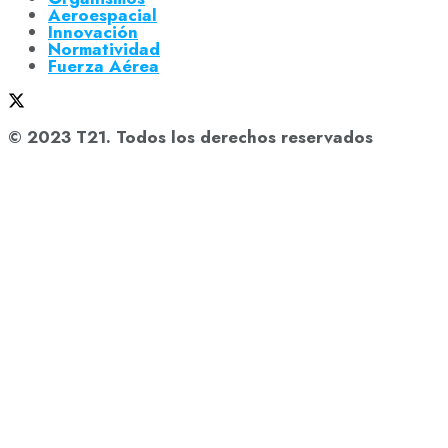
Aeroespacial
Innovación
Normatividad
Fuerza Aérea
© 2023 T21. Todos los derechos reservados