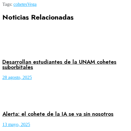
Tags:
cohetes
Vega
Noticias Relacionadas
Desarrollan estudiantes de la UNAM cohetes
suborbitales
28 agosto, 2025
Alerta: el cohete de la IA se va sin nosotros
13 mayo, 2025