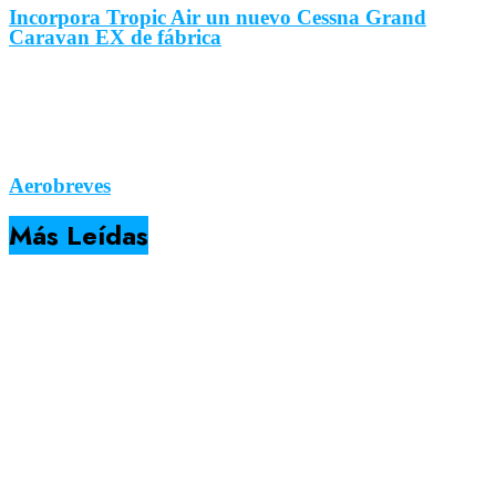
Incorpora Tropic Air un nuevo Cessna Grand
Caravan EX de fábrica
Aerobreves
Más Leídas