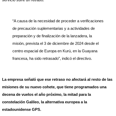
“A causa de la necesidad de proceder a verificaciones
de precaución suplementarias y a actividades de
preparación y de finalización de la lanzadera, la
misión, prevista el 3 de diciembre de 2024 desde el
centro espacial de Europa en Kurú, en la Guayana
francesa, ha sido retrasado”, indicó el directivo.
La empresa señaló que ese retraso no afectará al resto de las
misiones de su nuevo cohete, que tiene programados una
decena de vuelos el año próximo, la mitad para la
constelación Galileo, la alternativa europea a la
estadounidense GPS.