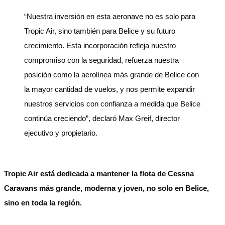
“Nuestra inversión en esta aeronave no es solo para
Tropic Air, sino también para Belice y su futuro
crecimiento. Esta incorporación refleja nuestro
compromiso con la seguridad, refuerza nuestra
posición como la aerolínea más grande de Belice con
la mayor cantidad de vuelos, y nos permite expandir
nuestros servicios con confianza a medida que Belice
continúa creciendo”, declaró Max Greif, director
ejecutivo y propietario.
Tropic Air está dedicada a mantener la flota de Cessna
Caravans más grande, moderna y joven, no solo en Belice,
sino en toda la región.