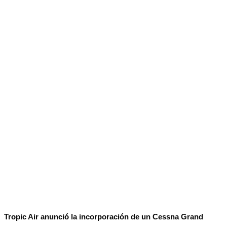
Tropic Air anunció la incorporación de un Cessna Grand