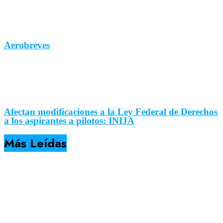
Aerobreves
Afectan modificaciones a la Ley Federal de Derechos
a los aspirantes a pilotos: INIJA
Más Leídas