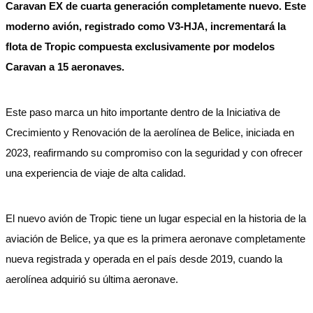
Caravan EX de cuarta generación completamente nuevo. Este
moderno avión, registrado como V3-HJA, incrementará la
flota de Tropic compuesta exclusivamente por modelos
Caravan a 15 aeronaves.
Este paso marca un hito importante dentro de la Iniciativa de
Crecimiento y Renovación de la aerolínea de Belice, iniciada en
2023, reafirmando su compromiso con la seguridad y con ofrecer
una experiencia de viaje de alta calidad.
El nuevo avión de Tropic tiene un lugar especial en la historia de la
aviación de Belice, ya que es la primera aeronave completamente
nueva registrada y operada en el país desde 2019, cuando la
aerolínea adquirió su última aeronave.