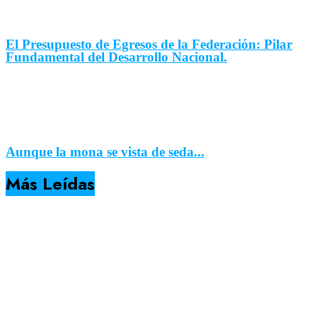
El Presupuesto de Egresos de la Federación: Pilar
Fundamental del Desarrollo Nacional.
Aunque la mona se vista de seda...
Más Leídas