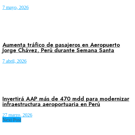
7 mayo, 2026
Aumenta tráfico de pasajeros en Aeropuerto
Jorge Chávez, Perú durante Semana Santa
7 abril, 2026
Invertirá AAP más de 470 mdd para modernizar
infraestructura aeroportuaria en Perú
27 marzo, 2026
Next Post