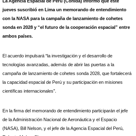
La Agencia Espacial de Perú (Conida) informó que este
jueves suscribió en Lima un memorando de entendimiento
con la NASA para la campaña de lanzamiento de cohetes
sonda en 2028 y “el futuro de la cooperación espacial” entre
ambos países.
El acuerdo impulsará “la investigación y el desarrollo de
tecnologías avanzadas, además de abrir las puertas a la
campaña de lanzamiento de cohetes sonda 2028, que fortalecerá
la capacidad espacial de Perú y su participación en misiones
científicas internacionales”.
En la firma del memorando de entendimiento participarán el jefe
de la Administración Nacional de Aeronáutica y el Espacio
(NASA), Bill Nelson, y el jefe de la Agencia Espacial del Perú,