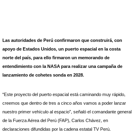
Las autoridades de Perú confirmaron que construirá, con
apoyo de Estados Unidos, un puerto espacial en la costa
norte del país, para ello firmaron un memorando de
entendimiento con la NASA para realizar una campaña de
lanzamiento de cohetes sonda en 2028.
“Este proyecto del puerto espacial está caminando muy rápido,
creemos que dentro de tres a cinco años vamos a poder lanzar
nuestro primer vehículo al espacio”, señaló el comandante general
de la Fuerza Aérea del Perú (FAP), Carlos Chávez, en
declaraciones difundidas por la cadena estatal TV Perú.