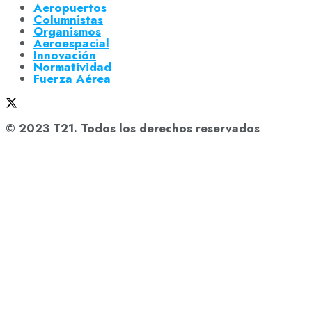
Aeropuertos
Columnistas
Organismos
Aeroespacial
Innovación
Normatividad
Fuerza Aérea
© 2023 T21. Todos los derechos reservados