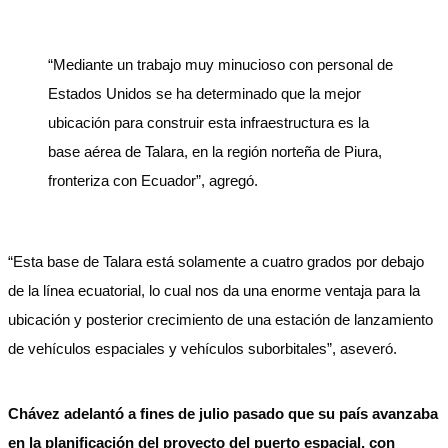
“Mediante un trabajo muy minucioso con personal de
Estados Unidos se ha determinado que la mejor
ubicación para construir esta infraestructura es la
base aérea de Talara, en la región norteña de Piura,
fronteriza con Ecuador”, agregó.
“Esta base de Talara está solamente a cuatro grados por debajo
de la línea ecuatorial, lo cual nos da una enorme ventaja para la
ubicación y posterior crecimiento de una estación de lanzamiento
de vehículos espaciales y vehículos suborbitales”, aseveró.
Chávez adelantó a fines de julio pasado que su país avanzaba
en la planificación del proyecto del puerto espacial, con