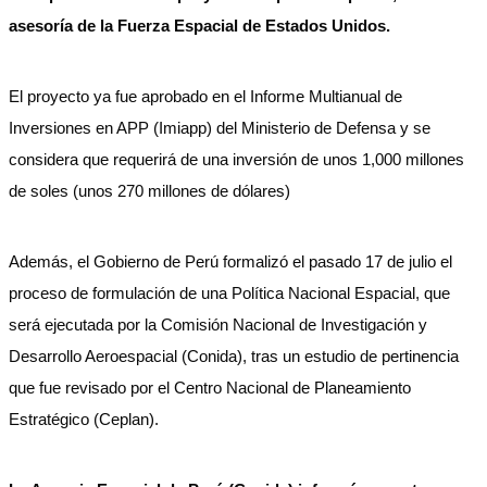
asesoría de la Fuerza Espacial de Estados Unidos.
El proyecto ya fue aprobado en el Informe Multianual de
Inversiones en APP (Imiapp) del Ministerio de Defensa y se
considera que requerirá de una inversión de unos 1,000 millones
de soles (unos 270 millones de dólares)
Además, el Gobierno de Perú formalizó el pasado 17 de julio el
proceso de formulación de una Política Nacional Espacial, que
será ejecutada por la Comisión Nacional de Investigación y
Desarrollo Aeroespacial (Conida), tras un estudio de pertinencia
que fue revisado por el Centro Nacional de Planeamiento
Estratégico (Ceplan).