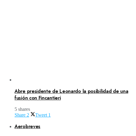
Abre presidente de Leonardo la posibilidad de una
fusión con Fincantieri
5 shares
Share
2
Tweet
1
Aerobreves