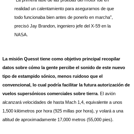
realidad un calentamiento para asegurarnos de que
todo funcionaba bien antes de ponerlo en marcha”,
precisó Jay Brandon, ingeniero jefe del X-59 en la
NASA.
La misión Quesst tiene como objetivo principal recopilar
datos sobre cómo la gente percibe el sonido de este nuevo
tipo de estampido sónico, menos ruidoso que el
convencional, lo cual podría facilitar la futura autorización de
vuelos supersónicos comerciales sobre tierra
. El avión
alcanzará velocidades de hasta Mach 1,4, equivalente a unos
1,500 kilómetros por hora (925 millas por hora), y volará a una
altitud de aproximadamente 17,000 metros (55,000 pies).