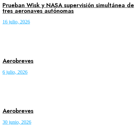
Prueban Wisk y NASA supervisión simultánea de
tres aeronaves autónomas
16 julio, 2026
Aerobreves
6 julio, 2026
Aerobreves
30 junio, 2026