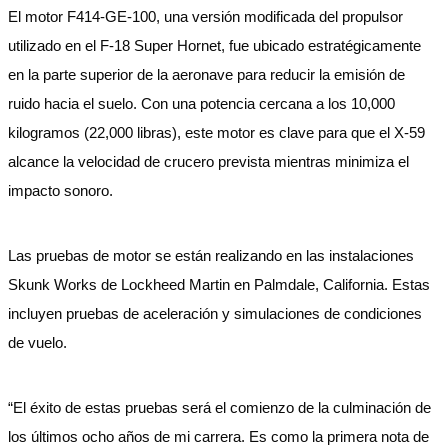
El motor F414-GE-100, una versión modificada del propulsor
utilizado en el F-18 Super Hornet, fue ubicado estratégicamente
en la parte superior de la aeronave para reducir la emisión de
ruido hacia el suelo. Con una potencia cercana a los 10,000
kilogramos (22,000 libras), este motor es clave para que el X-59
alcance la velocidad de crucero prevista mientras minimiza el
impacto sonoro.
Las pruebas de motor se están realizando en las instalaciones
Skunk Works de Lockheed Martin en Palmdale, California. Estas
incluyen pruebas de aceleración y simulaciones de condiciones
de vuelo.
“El éxito de estas pruebas será el comienzo de la culminación de
los últimos ocho años de mi carrera. Es como la primera nota de