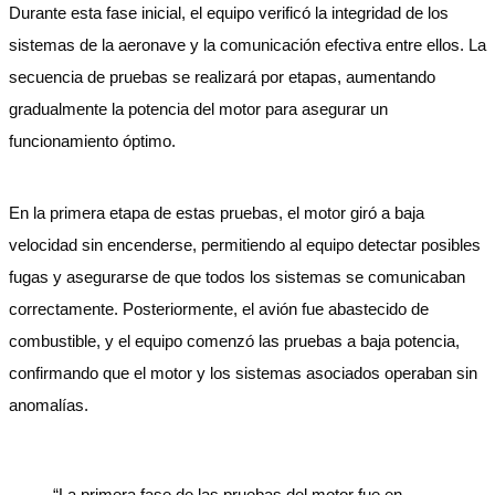
Durante esta fase inicial, el equipo verificó la integridad de los
sistemas de la aeronave y la comunicación efectiva entre ellos. La
secuencia de pruebas se realizará por etapas, aumentando
gradualmente la potencia del motor para asegurar un
funcionamiento óptimo.
En la primera etapa de estas pruebas, el motor giró a baja
velocidad sin encenderse, permitiendo al equipo detectar posibles
fugas y asegurarse de que todos los sistemas se comunicaban
correctamente. Posteriormente, el avión fue abastecido de
combustible, y el equipo comenzó las pruebas a baja potencia,
confirmando que el motor y los sistemas asociados operaban sin
anomalías.
“La primera fase de las pruebas del motor fue en