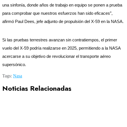
una sinfonía, donde años de trabajo en equipo se ponen a prueba
para comprobar que nuestros esfuerzos han sido eficaces”,
afirmó Paul Dees, jefe adjunto de propulsión del X-59 en la NASA.
Si las pruebas terrestres avanzan sin contratiempos, el primer
vuelo del X-59 podría realizarse en 2025, permitiendo a la NASA
acercarse a su objetivo de revolucionar el transporte aéreo
supersónico.
Tags:
Nasa
Noticias Relacionadas