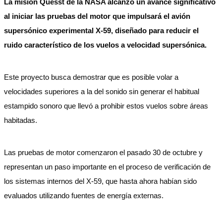
La misión Quesst de la NASA alcanzó un avance significativo
al iniciar las pruebas del motor que impulsará el avión
supersónico experimental X-59, diseñado para reducir el
ruido característico de los vuelos a velocidad supersónica.
Este proyecto busca demostrar que es posible volar a
velocidades superiores a la del sonido sin generar el habitual
estampido sonoro que llevó a prohibir estos vuelos sobre áreas
habitadas.
Las pruebas de motor comenzaron el pasado 30 de octubre y
representan un paso importante en el proceso de verificación de
los sistemas internos del X-59, que hasta ahora habían sido
evaluados utilizando fuentes de energía externas.