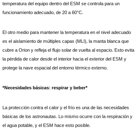
temperatura del equipo dentro del ESM se controla para un
funcionamiento adecuado, de 20 a 60°C.
El otro medio para mantener la temperatura en el nivel adecuado
es el aislamiento de múltiples capas (MLI), la manta blanca que
cubre a Orion y refleja el flujo solar de vuelta al espacio. Esto evita
la pérdida de calor desde el interior hacia el exterior del ESM y
protege la nave espacial del entorno térmico externo.
*Necesidades básicas: respirar y beber*
La protección contra el calor y el frío es una de las necesidades
básicas de los astronautas. Lo mismo ocurre con la respiración y
el agua potable, y el ESM hace esto posible.