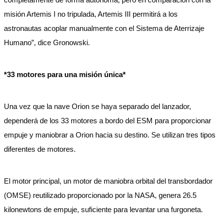
misión Artemis I no tripulada, Artemis III permitirá a los
astronautas acoplar manualmente con el Sistema de Aterrizaje
Humano”, dice Gronowski.
*33 motores para una misión única*
Una vez que la nave Orion se haya separado del lanzador,
dependerá de los 33 motores a bordo del ESM para proporcionar
empuje y maniobrar a Orion hacia su destino. Se utilizan tres tipos
diferentes de motores.
El motor principal, un motor de maniobra orbital del transbordador
(OMSE) reutilizado proporcionado por la NASA, genera 26.5
kilonewtons de empuje, suficiente para levantar una furgoneta.