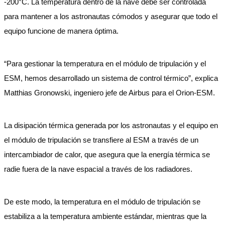
-200°C. La temperatura dentro de la nave debe ser controlada
para mantener a los astronautas cómodos y asegurar que todo el
equipo funcione de manera óptima.
“Para gestionar la temperatura en el módulo de tripulación y el
ESM, hemos desarrollado un sistema de control térmico”, explica
Matthias Gronowski, ingeniero jefe de Airbus para el Orion-ESM.
La disipación térmica generada por los astronautas y el equipo en
el módulo de tripulación se transfiere al ESM a través de un
intercambiador de calor, que asegura que la energía térmica se
radie fuera de la nave espacial a través de los radiadores.
De este modo, la temperatura en el módulo de tripulación se
estabiliza a la temperatura ambiente estándar, mientras que la