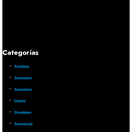
Categorías
Aerolíneas
Aeronautica
Aeropuertos
Opinión
Organismos
Aeroespacial