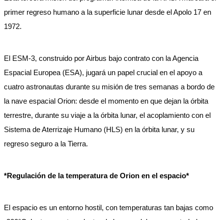
primer regreso humano a la superficie lunar desde el Apolo 17 en
1972.
El ESM-3, construido por Airbus bajo contrato con la Agencia
Espacial Europea (ESA), jugará un papel crucial en el apoyo a
cuatro astronautas durante su misión de tres semanas a bordo de
la nave espacial Orion: desde el momento en que dejan la órbita
terrestre, durante su viaje a la órbita lunar, el acoplamiento con el
Sistema de Aterrizaje Humano (HLS) en la órbita lunar, y su
regreso seguro a la Tierra.
*Regulación de la temperatura de Orion en el espacio*
El espacio es un entorno hostil, con temperaturas tan bajas como