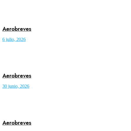
Aerobreves
6 julio, 2026
Aerobreves
30 junio, 2026
Aerobreves