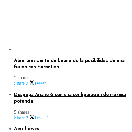
Abre presidente de Leonardo la posibilidad de una
fusión con Fincantieri
5 shares
Share
2
Tweet
1
Despega Ariane 6 con una configuración de máxima
potencia
5 shares
Share
2
Tweet
1
Aerobreves