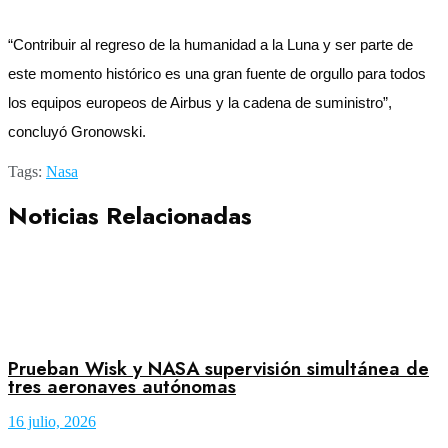
“Contribuir al regreso de la humanidad a la Luna y ser parte de
este momento histórico es una gran fuente de orgullo para todos
los equipos europeos de Airbus y la cadena de suministro”,
concluyó Gronowski.
Tags:
Nasa
Noticias Relacionadas
Prueban Wisk y NASA supervisión simultánea de
tres aeronaves autónomas
16 julio, 2026