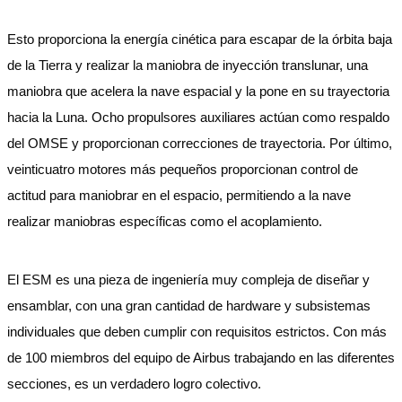
Esto proporciona la energía cinética para escapar de la órbita baja
de la Tierra y realizar la maniobra de inyección translunar, una
maniobra que acelera la nave espacial y la pone en su trayectoria
hacia la Luna. Ocho propulsores auxiliares actúan como respaldo
del OMSE y proporcionan correcciones de trayectoria. Por último,
veinticuatro motores más pequeños proporcionan control de
actitud para maniobrar en el espacio, permitiendo a la nave
realizar maniobras específicas como el acoplamiento.
El ESM es una pieza de ingeniería muy compleja de diseñar y
ensamblar, con una gran cantidad de hardware y subsistemas
individuales que deben cumplir con requisitos estrictos. Con más
de 100 miembros del equipo de Airbus trabajando en las diferentes
secciones, es un verdadero logro colectivo.