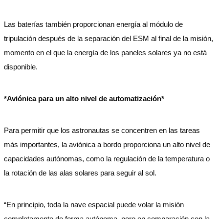
Las baterías también proporcionan energía al módulo de
tripulación después de la separación del ESM al final de la misión,
momento en el que la energía de los paneles solares ya no está
disponible.
*Aviónica para un alto nivel de automatización*
Para permitir que los astronautas se concentren en las tareas
más importantes, la aviónica a bordo proporciona un alto nivel de
capacidades autónomas, como la regulación de la temperatura o
la rotación de las alas solares para seguir al sol.
“En principio, toda la nave espacial puede volar la misión
completamente de forma autónoma, pero en comparación con la