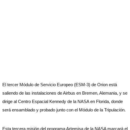
El tercer Módulo de Servicio Europeo (ESM-3) de Orion está
saliendo de las instalaciones de Airbus en Bremen, Alemania, y se
dirige al Centro Espacial Kennedy de la NASA en Florida, donde
será ensamblado y probado junto con el Módulo de la Tripulación.
Esta tercera misión del programa Artemisa de la NASA marcará el