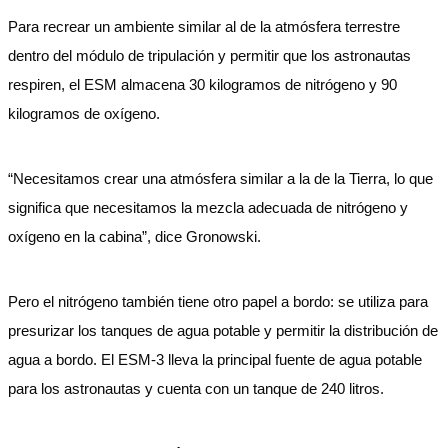
Para recrear un ambiente similar al de la atmósfera terrestre
dentro del módulo de tripulación y permitir que los astronautas
respiren, el ESM almacena 30 kilogramos de nitrógeno y 90
kilogramos de oxígeno.
“Necesitamos crear una atmósfera similar a la de la Tierra, lo que
significa que necesitamos la mezcla adecuada de nitrógeno y
oxígeno en la cabina”, dice Gronowski.
Pero el nitrógeno también tiene otro papel a bordo: se utiliza para
presurizar los tanques de agua potable y permitir la distribución de
agua a bordo. El ESM-3 lleva la principal fuente de agua potable
para los astronautas y cuenta con un tanque de 240 litros.