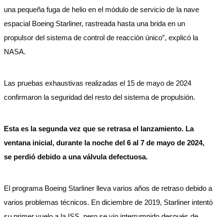
una pequeña fuga de helio en el módulo de servicio de la nave
espacial Boeing Starliner, rastreada hasta una brida en un
propulsor del sistema de control de reacción único”, explicó la
NASA.
Las pruebas exhaustivas realizadas el 15 de mayo de 2024
confirmaron la seguridad del resto del sistema de propulsión.
Esta es la segunda vez que se retrasa el lanzamiento. La
ventana inicial, durante la noche del 6 al 7 de mayo de 2024,
se perdió debido a una válvula defectuosa.
El programa Boeing Starliner lleva varios años de retraso debido a
varios problemas técnicos. En diciembre de 2019, Starliner intentó
su primer vuelo a la ISS, pero se vio interrumpido después de