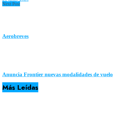
Next Post
Aerobreves
Anuncia Frontier nuevas modalidades de vuelo
Más Leídas