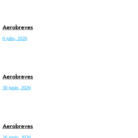
Aerobreves
6 julio, 2026
Aerobreves
30 junio, 2026
Aerobreves
26 junio, 2026