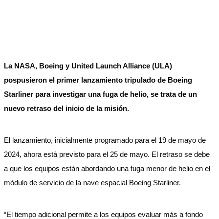
La NASA, Boeing y United Launch Alliance (ULA)
pospusieron el primer lanzamiento tripulado de Boeing
Starliner para investigar una fuga de helio, se trata de un
nuevo retraso del inicio de la misión.
El lanzamiento, inicialmente programado para el 19 de mayo de
2024, ahora está previsto para el 25 de mayo. El retraso se debe
a que los equipos están abordando una fuga menor de helio en el
módulo de servicio de la nave espacial Boeing Starliner.
“El tiempo adicional permite a los equipos evaluar más a fondo