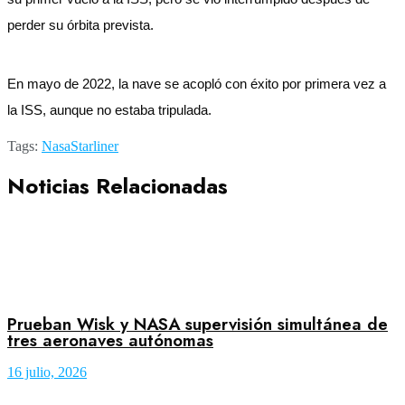
perder su órbita prevista.
En mayo de 2022, la nave se acopló con éxito por primera vez a
la ISS, aunque no estaba tripulada.
Tags:
Nasa
Starliner
Noticias Relacionadas
Prueban Wisk y NASA supervisión simultánea de
tres aeronaves autónomas
16 julio, 2026