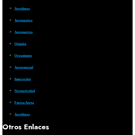
Aerolíneas
Aeronautica
Aeropuertos
Opinión
Organismos
Aeroespacial
Innovación
Normatividad
Fuerza Aerea
Aerolíneas
Otros Enlaces