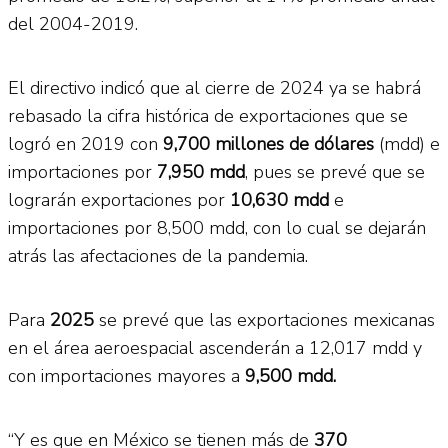
del 2004-2019.
El directivo indicó que al cierre de 2024 ya se habrá
rebasado la cifra histórica de exportaciones que se
logró en 2019 con
9,700 millones de dólares
(mdd) e
importaciones por
7,950 mdd
, pues se prevé que se
lograrán exportaciones por
10,630 mdd
e
importaciones por 8,500 mdd, con lo cual se dejarán
atrás las afectaciones de la pandemia.
Para
2025
se prevé que las exportaciones mexicanas
en el área aeroespacial ascenderán a 12,017 mdd y
con importaciones mayores a
9,500 mdd.
“Y es que en México se tienen más de
370