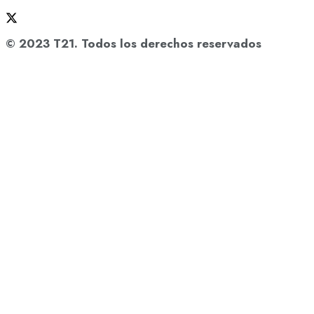
© 2023 T21. Todos los derechos reservados