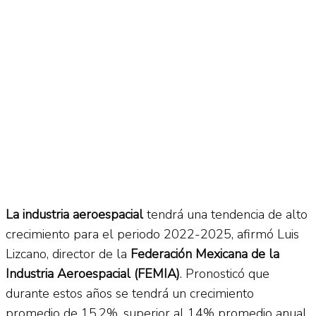
La industria aeroespacial
tendrá una tendencia de alto
crecimiento para el periodo 2022-2025, afirmó Luis
Lizcano, director de la
Federación Mexicana de la
Industria Aeroespacial (FEMIA)
. Pronosticó que
durante estos años se tendrá un crecimiento
promedio de 15.2%, superior al 14% promedio anual