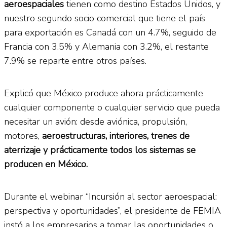
aeroespaciales
tienen como destino Estados Unidos, y
nuestro segundo socio comercial que tiene el país
para exportación es Canadá con un 4.7%, seguido de
Francia con 3.5% y Alemania con 3.2%, el restante
7.9% se reparte entre otros países.
Explicó que México produce ahora prácticamente
cualquier componente o cualquier servicio que pueda
necesitar un avión: desde aviónica, propulsión,
motores,
aeroestructuras, interiores, trenes de
aterrizaje y prácticamente todos los sistemas se
producen en México.
Durante el webinar “Incursión al sector aeroespacial:
perspectiva y oportunidades”, el presidente de FEMIA
instó a los empresarios a tomar las oportunidades o