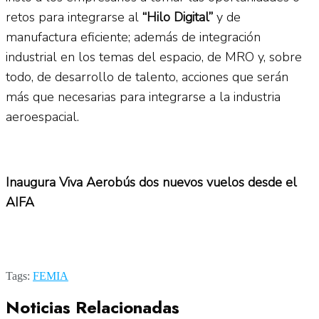
retos para integrarse al
“Hilo Digital”
y de
manufactura eficiente; además de integración
industrial en los temas del espacio, de MRO y, sobre
todo, de desarrollo de talento, acciones que serán
más que necesarias para integrarse a la industria
aeroespacial.
Inaugura Viva Aerobús dos nuevos vuelos desde el
AIFA
Tags:
FEMIA
Noticias Relacionadas