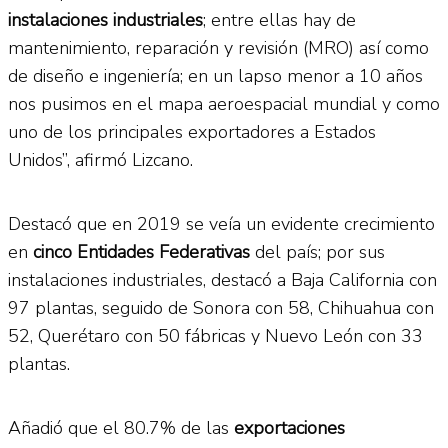
instalaciones industriales
; entre ellas hay de
mantenimiento, reparación y revisión (MRO) así como
de diseño e ingeniería; en un lapso menor a 10 años
nos pusimos en el mapa aeroespacial mundial y como
uno de los principales exportadores a Estados
Unidos”, afirmó Lizcano.
Destacó que en 2019 se veía un evidente crecimiento
en
cinco Entidades Federativas
del país; por sus
instalaciones industriales, destacó a Baja California con
97 plantas, seguido de Sonora con 58, Chihuahua con
52, Querétaro con 50 fábricas y Nuevo León con 33
plantas.
Añadió que el 80.7% de las
exportaciones