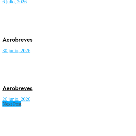
6 julio, 2026
Aerobreves
30 junio, 2026
Aerobreves
26 junio, 2026
Next Post