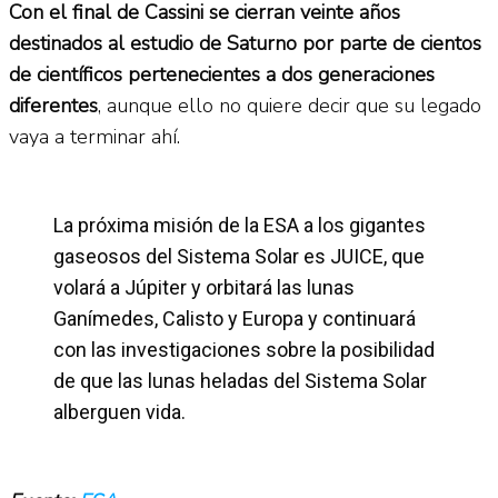
Con el final de Cassini se cierran veinte años
destinados al estudio de Saturno por parte de cientos
de científicos pertenecientes a dos generaciones
diferentes
, aunque ello no quiere decir que su legado
vaya a terminar ahí.
La próxima misión de la ESA a los gigantes
gaseosos del Sistema Solar es JUICE, que
volará a Júpiter y orbitará las lunas
Ganímedes, Calisto y Europa y continuará
con las investigaciones sobre la posibilidad
de que las lunas heladas del Sistema Solar
alberguen vida.