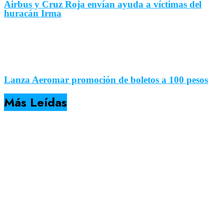
Airbus y Cruz Roja envían ayuda a víctimas del
huracán Irma
Lanza Aeromar promoción de boletos a 100 pesos
Más Leídas