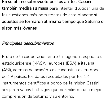
En su último sobrevuelo por los anillos, Cassini
también medirá su masa
para intentar dilucidar una de
las cuestiones más persistentes de este planeta:
si
aquellos se formaron al mismo tiempo que Saturno o
si son más jóvenes.
Principales descubrimientos
Fruto de la cooperación entre las agencias espaciales
estadounidense (NASA), europea (ESA) e italiana
(ASI), además de académicos e industriales europeos
de 19 países, los datos recopilados por los 12
instrumentos científicos a bordo de la misión Cassini
arrojaron varios hallazgos que permitieron una mejor
comprensión de Saturno y su entorno.