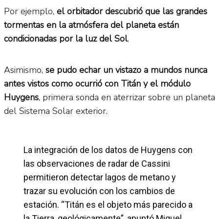
Por ejemplo,
el orbitador descubrió que las grandes
tormentas en la atmósfera del planeta están
condicionadas por la luz del Sol
.
Asimismo,
se pudo echar un vistazo a mundos nunca
antes vistos como ocurrió con Titán y el módulo
Huygens
, primera sonda en aterrizar sobre un planeta
del Sistema Solar exterior.
La integración de los datos de Huygens con
las observaciones de radar de Cassini
permitieron detectar lagos de metano y
trazar su evolución con los cambios de
estación. “Titán es el objeto más parecido a
la Tierra, geológicamente”, apuntó Miguel