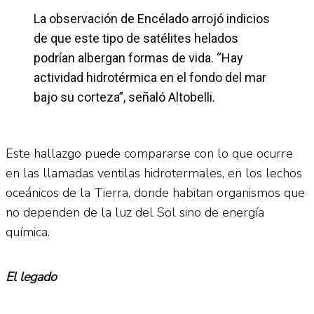
La observación de Encélado arrojó indicios
de que este tipo de satélites helados
podrían albergan formas de vida. “Hay
actividad hidrotérmica en el fondo del mar
bajo su corteza”, señaló Altobelli.
Este hallazgo puede compararse con lo que ocurre
en las llamadas ventilas hidrotermales, en los lechos
oceánicos de la Tierra, donde habitan organismos que
no dependen de la luz del Sol sino de energía
química.
El legado