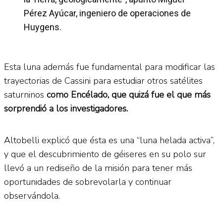
Pérez Ayúcar, ingeniero de operaciones de
Huygens.
Esta luna además fue fundamental para modificar las
trayectorias de Cassini para estudiar otros satélites
saturninos
como Encélado, que quizá fue el que más
sorprendió a los investigadores.
Altobelli explicó que ésta es una “luna helada activa”,
y que el descubrimiento de géiseres en su polo sur
llevó a un rediseño de la misión para tener más
oportunidades de sobrevolarla y continuar
observándola.