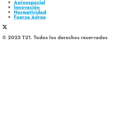
Aeroespacial
Innovación
Normatividad
Fuerza Aérea
© 2023 T21. Todos los derechos reservados