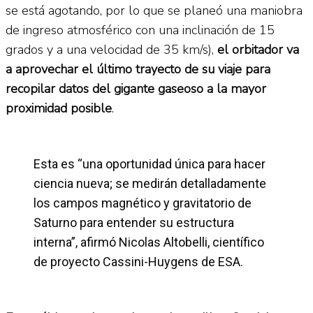
se está agotando, por lo que se planeó una maniobra
de ingreso atmosférico con una inclinación de 15
grados y a una velocidad de 35 km/s),
el orbitador va
a aprovechar el último trayecto de su viaje para
recopilar datos del gigante gaseoso a la mayor
proximidad posible
.
Esta es “una oportunidad única para hacer
ciencia nueva; se medirán detalladamente
los campos magnético y gravitatorio de
Saturno para entender su estructura
interna”, afirmó Nicolas Altobelli, científico
de proyecto Cassini-Huygens de ESA.