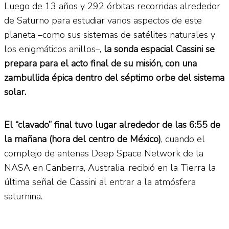
Luego de 13 años y 292 órbitas recorridas alrededor
de Saturno para estudiar varios aspectos de este
planeta –como sus sistemas de satélites naturales y
los enigmáticos anillos–,
la sonda espacial Cassini se
prepara para el acto final de su misión, con una
zambullida épica dentro del séptimo orbe del sistema
solar.
El “clavado” final tuvo lugar alrededor de las 6:55 de
la mañana (hora del centro de México)
, cuando el
complejo de antenas Deep Space Network de la
NASA en Canberra, Australia, recibió en la Tierra la
última señal de Cassini al entrar a la atmósfera
saturnina.