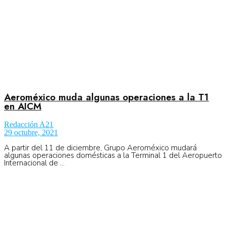
Aeroméxico muda algunas operaciones a la T1
en AICM
Redacción A21
29 octubre, 2021
A partir del 11 de diciembre, Grupo Aeroméxico mudará
algunas operaciones domésticas a la Terminal 1 del Aeropuerto
Internacional de ...