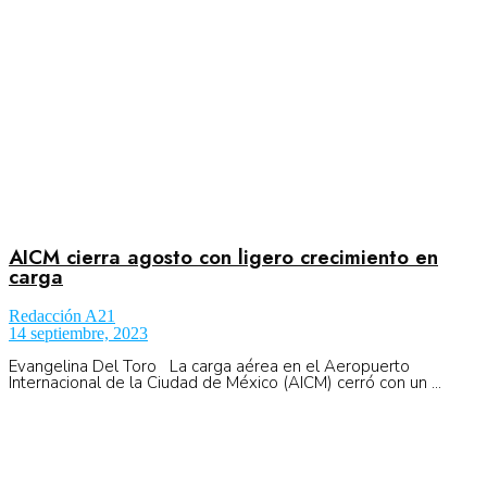
AICM cierra agosto con ligero crecimiento en
carga
Redacción A21
14 septiembre, 2023
Evangelina Del Toro La carga aérea en el Aeropuerto
Internacional de la Ciudad de México (AICM) cerró con un ...