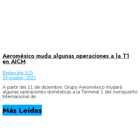
Aeroméxico muda algunas operaciones a la T1
en AICM
Redacción A21
29 octubre, 2021
A partir del 11 de diciembre, Grupo Aeroméxico mudará
algunas operaciones domésticas a la Terminal 1 del Aeropuerto
Internacional de ...
Más Leídas