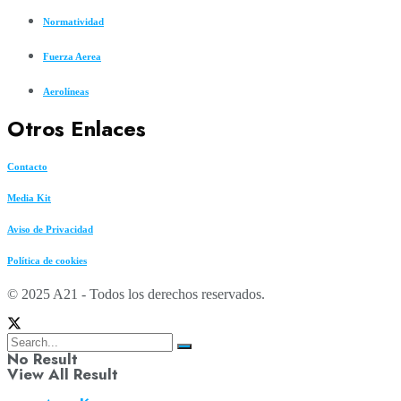
Normatividad
Fuerza Aerea
Aerolíneas
Otros Enlaces
Contacto
Media Kit
Aviso de Privacidad
Política de cookies
© 2025 A21 - Todos los derechos reservados.
No Result
View All Result