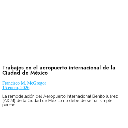
Trabajos en el aeropuerto internacional de la
Ciudad de México
Francisco M. McGregor
15 enero, 2026
La remodelación del Aeropuerto Internacional Benito Juárez
(AICM) de la Ciudad de México no debe de ser un simple
parche ...