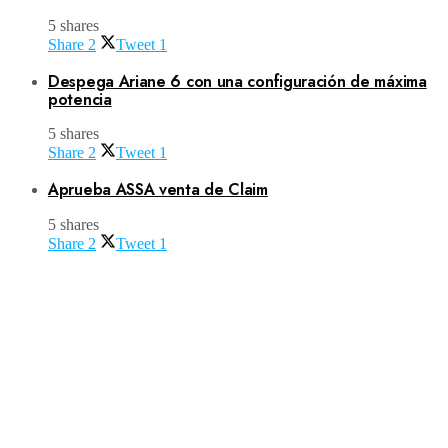
5 shares
Share
2
Tweet
1
Despega Ariane 6 con una configuración de máxima
potencia
5 shares
Share
2
Tweet
1
Aprueba ASSA venta de Claim
5 shares
Share
2
Tweet
1