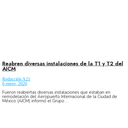
Reabren diversas instalaciones de la T1 y T2 del
AICM
Redacción A21
6 enero, 2026
Fueron reabiertas diversas instalaciones que estaban en
remodelación del Aeropuerto Internacional de la Ciudad de
México (AICM) informó el Grupo ...