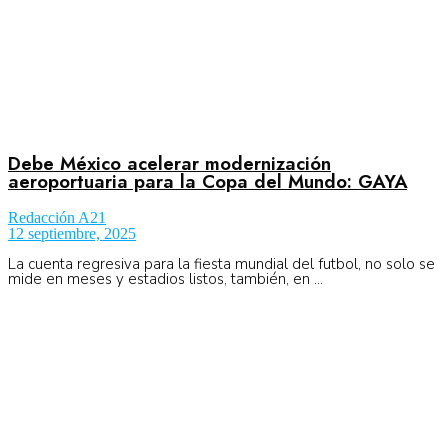
Debe México acelerar modernización
aeroportuaria para la Copa del Mundo: GAYA
Redacción A21
12 septiembre, 2025
La cuenta regresiva para la fiesta mundial del futbol, no solo se
mide en meses y estadios listos, también, en ...