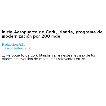
Inicia Aeropuerto de Cork, Irlanda, programa de
modernización por 200 mde
Redacción A21
10 septiembre, 2025
El Aeropuerto de Cork, Irlanda, iniciará este mes uno de los
planes de inversión de capital más relevantes en los ...