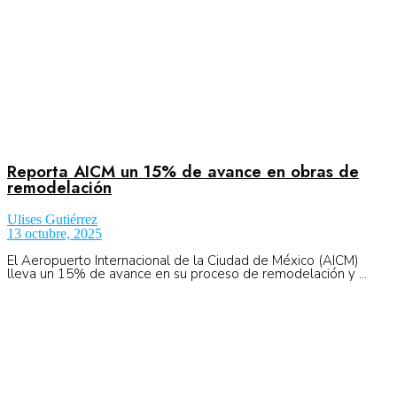
Reporta AICM un 15% de avance en obras de
remodelación
Ulises Gutiérrez
13 octubre, 2025
El Aeropuerto Internacional de la Ciudad de México (AICM)
lleva un 15% de avance en su proceso de remodelación y ...