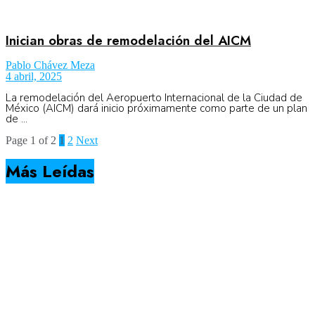
Inician obras de remodelación del AICM
Pablo Chávez Meza
4 abril, 2025
La remodelación del Aeropuerto Internacional de la Ciudad de
México (AICM) dará inicio próximamente como parte de un plan
de ...
Page 1 of 2
1
2
Next
Más Leídas