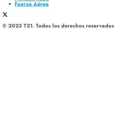
Fuerza Aérea
© 2023 T21. Todos los derechos reservados