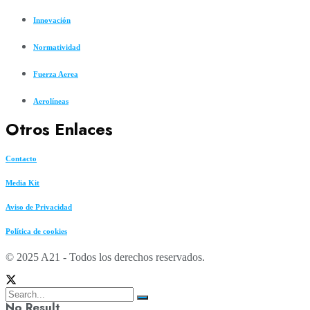
Innovación
Normatividad
Fuerza Aerea
Aerolíneas
Otros Enlaces
Contacto
Media Kit
Aviso de Privacidad
Política de cookies
© 2025 A21 - Todos los derechos reservados.
No Result