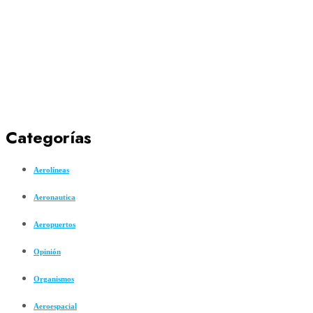
Categorías
Aerolíneas
Aeronautica
Aeropuertos
Opinión
Organismos
Aeroespacial