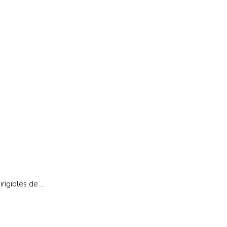
igibles de ...