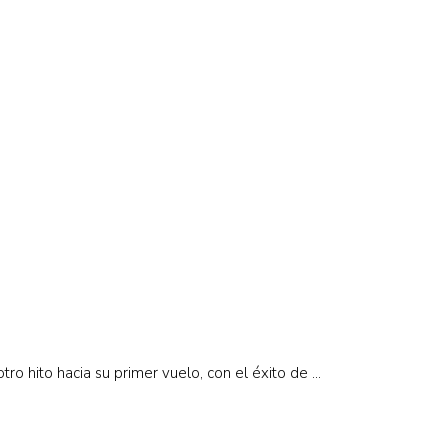
o hito hacia su primer vuelo, con el éxito de ...