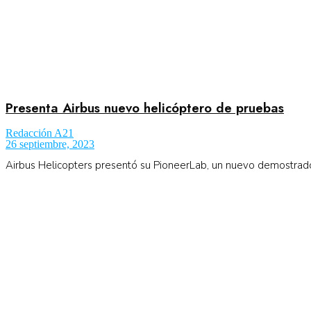
Presenta Airbus nuevo helicóptero de pruebas
Redacción A21
26 septiembre, 2023
Airbus Helicopters presentó su PioneerLab, un nuevo demostrad