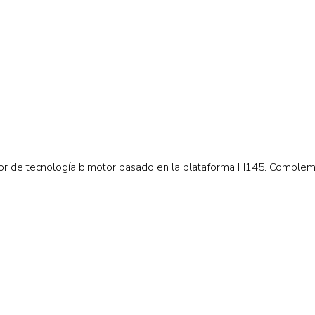
or de tecnología bimotor basado en la plataforma H145. Compleme