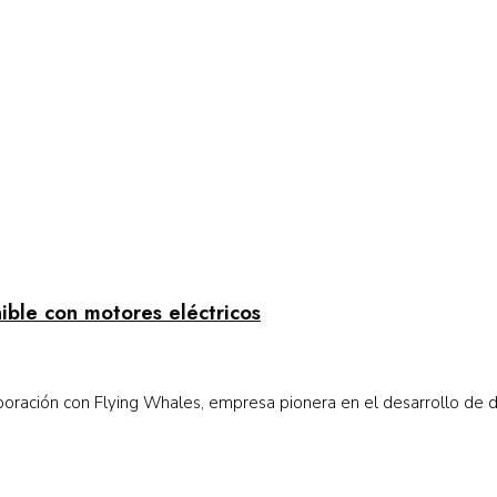
nible con motores eléctricos
boración con Flying Whales, empresa pionera en el desarrollo de dir