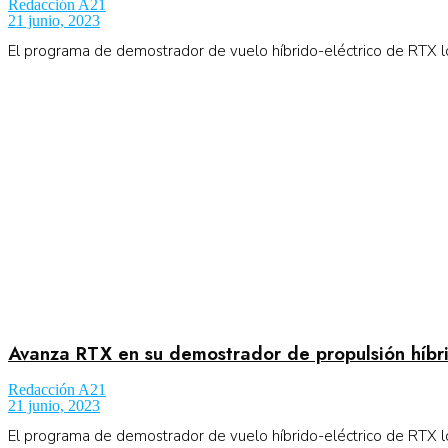
Redacción A21
21 junio, 2023
El programa de demostrador de vuelo híbrido-eléctrico de RTX lo
Avanza RTX en su demostrador de propulsión híbri
Redacción A21
21 junio, 2023
El programa de demostrador de vuelo híbrido-eléctrico de RTX lo