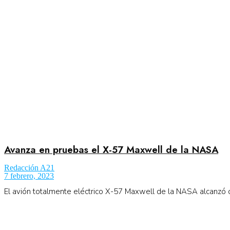
Avanza en pruebas el X-57 Maxwell de la NASA
Redacción A21
7 febrero, 2023
El avión totalmente eléctrico X-57 Maxwell de la NASA alcanzó otr