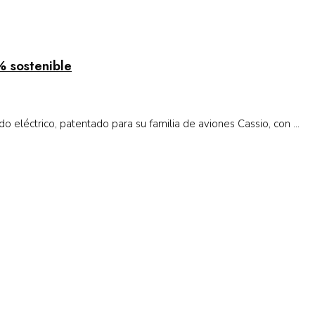
% sostenible
o eléctrico, patentado para su familia de aviones Cassio, con ...