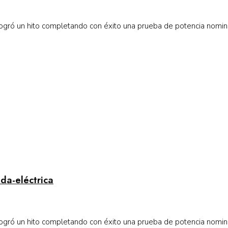
gró un hito completando con éxito una prueba de potencia nominal
da-eléctrica
gró un hito completando con éxito una prueba de potencia nominal