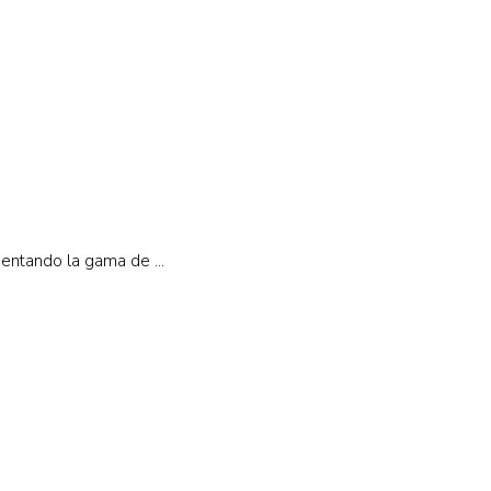
ntando la gama de ...