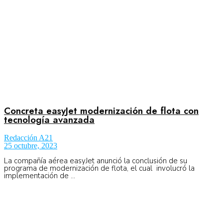
Concreta easyJet modernización de flota con
tecnología avanzada
Redacción A21
25 octubre, 2023
La compañía aérea easyJet anunció la conclusión de su
programa de modernización de flota, el cual involucró la
implementación de ...