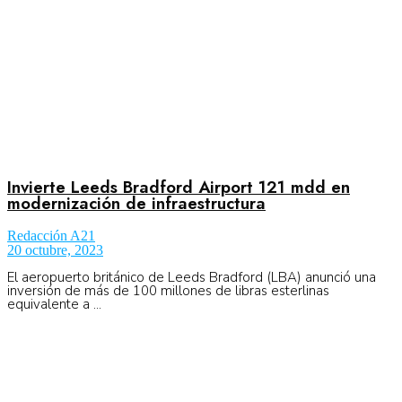
Invierte Leeds Bradford Airport 121 mdd en
modernización de infraestructura
Redacción A21
20 octubre, 2023
El aeropuerto británico de Leeds Bradford (LBA) anunció una
inversión de más de 100 millones de libras esterlinas
equivalente a ...