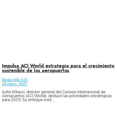
Impulsa ACI World estrategia para el crecimiento
sostenible de los aeropuertos
Redacción A21
20 enero, 2025
Justin Erbacci, director general del Consejo Internacional de
Aeropuertos (ACI World), destacó las prioridades estratégicas
para 2025. Su enfoque está ...