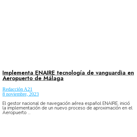
Implementa ENAIRE tecnología de vanguardia en
Aeropuerto de Málaga
Redacción A21
8 noviembre, 2023
El gestor nacional de navegación aérea español ENAIRE, inició
la implementación de un nuevo proceso de aproximación en el
Aeropuerto ...