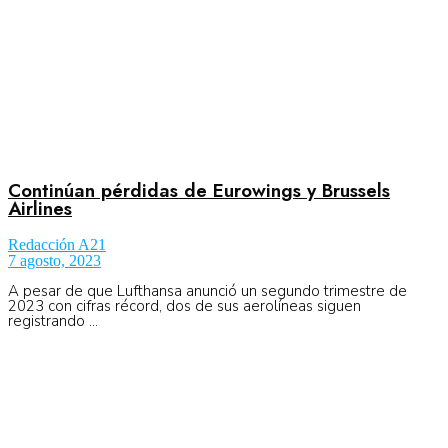
Continúan pérdidas de Eurowings y Brussels
Airlines
Redacción A21
7 agosto, 2023
A pesar de que Lufthansa anunció un segundo trimestre de
2023 con cifras récord, dos de sus aerolíneas siguen
registrando ...