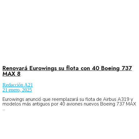
Renovará Eurowings su flota con 40 Boeing 737
MAX 8
Redacción A21
21 enero, 2025
Eurowings anunció que reemplazará su flota de Airbus A319 y
modelos más antiguos por 40 aviones nuevos Boeing 737 MAX
...