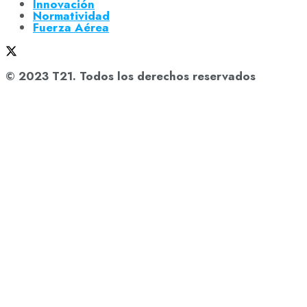
Innovación
Normatividad
Fuerza Aérea
© 2023 T21. Todos los derechos reservados