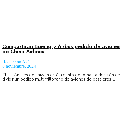
Compartirán Boeing y Airbus pedido de aviones
de China Airlines
Redacción A21
8 noviembre, 2024
China Airlines de Taiwán está a punto de tomar la decisión de
dividir un pedido multimillonario de aviones de pasajeros ...