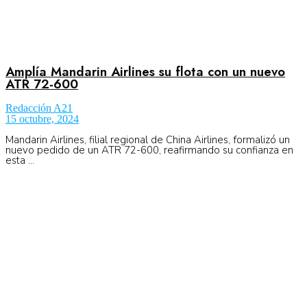
Amplía Mandarin Airlines su flota con un nuevo
ATR 72-600
Redacción A21
15 octubre, 2024
Mandarin Airlines, filial regional de China Airlines, formalizó un
nuevo pedido de un ATR 72-600, reafirmando su confianza en
esta ...