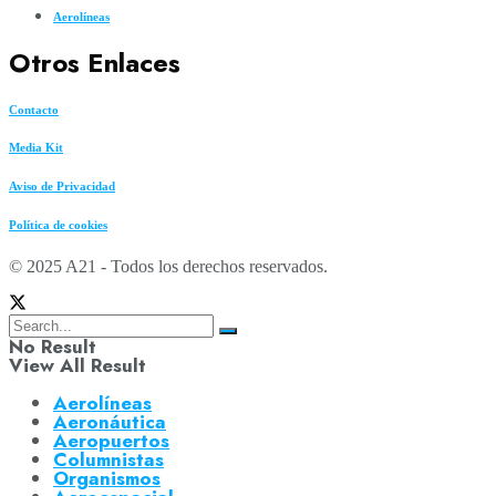
Aerolíneas
Otros Enlaces
Contacto
Media Kit
Aviso de Privacidad
Política de cookies
© 2025 A21 - Todos los derechos reservados.
No Result
View All Result
Aerolíneas
Aeronáutica
Aeropuertos
Columnistas
Organismos