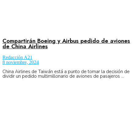
Compartirán Boeing y Airbus pedido de aviones
de China Airlines
Redacción A21
8 noviembre, 2024
China Airlines de Taiwán está a punto de tomar la decisión de
dividir un pedido multimillonario de aviones de pasajeros ...