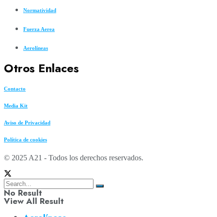
Normatividad
Fuerza Aerea
Aerolíneas
Otros Enlaces
Contacto
Media Kit
Aviso de Privacidad
Política de cookies
© 2025 A21 - Todos los derechos reservados.
No Result
View All Result