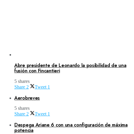
Abre presidente de Leonardo la posibilidad de una
fusión con Fincantieri
5 shares
Share
2
Tweet
1
Aerobreves
5 shares
Share
2
Tweet
1
Despega Ariane 6 con una configuración de máxima
potencia