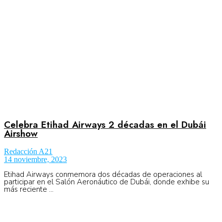
Celebra Etihad Airways 2 décadas en el Dubái
Airshow
Redacción A21
14 noviembre, 2023
Etihad Airways conmemora dos décadas de operaciones al
participar en el Salón Aeronáutico de Dubái, donde exhibe su
más reciente ...