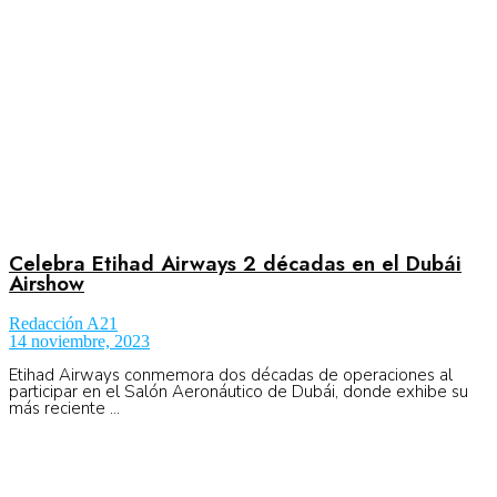
Celebra Etihad Airways 2 décadas en el Dubái
Airshow
Redacción A21
14 noviembre, 2023
Etihad Airways conmemora dos décadas de operaciones al
participar en el Salón Aeronáutico de Dubái, donde exhibe su
más reciente ...