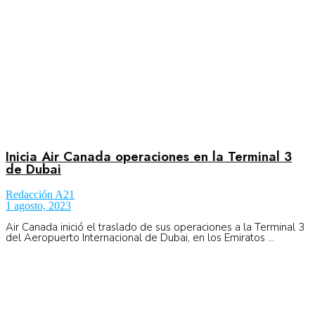
Inicia Air Canada operaciones en la Terminal 3
de Dubai
Redacción A21
1 agosto, 2023
Air Canada inició el traslado de sus operaciones a la Terminal 3
del Aeropuerto Internacional de Dubai, en los Emiratos ...