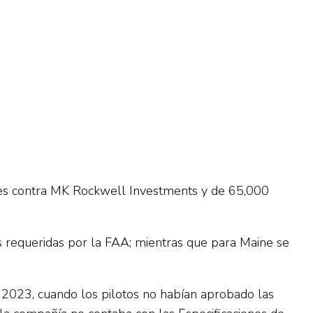
ares contra MK Rockwell Investments y de 65,000
nes requeridas por la FAA; mientras que para Maine se
2023, cuando los pilotos no habían aprobado las