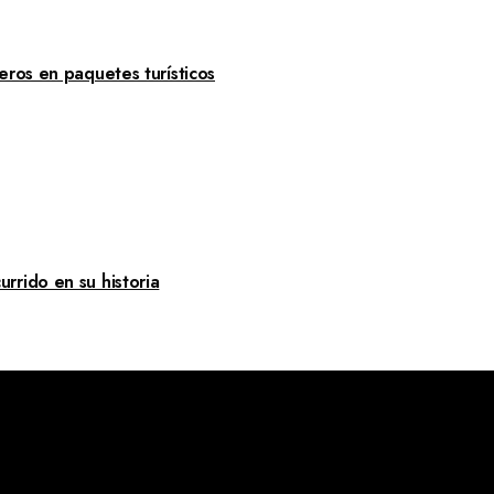
eros en paquetes turísticos
rrido en su historia