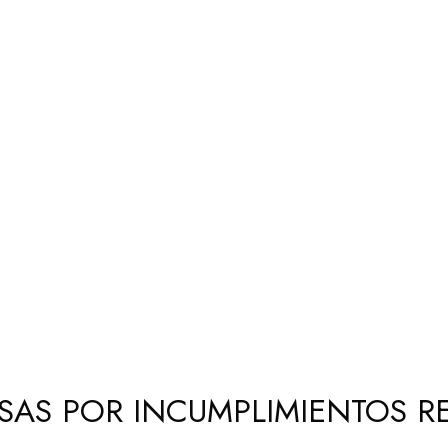
SAS POR INCUMPLIMIENTOS R