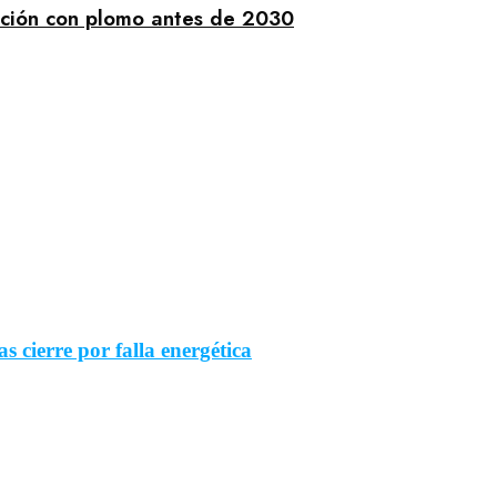
iación con plomo antes de 2030
 cierre por falla energética