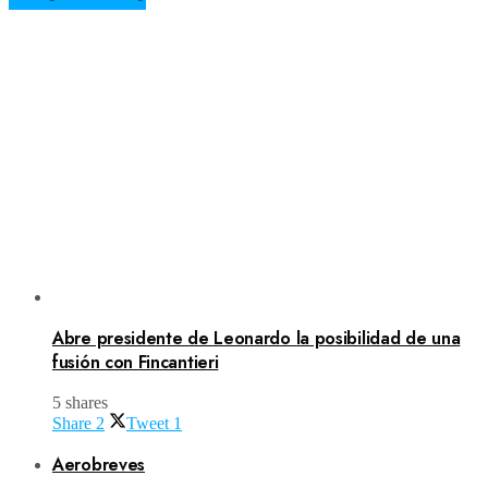
Abre presidente de Leonardo la posibilidad de una
fusión con Fincantieri
5 shares
Share
2
Tweet
1
Aerobreves