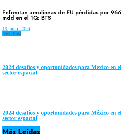
Enfrentan aerolíneas de EU pérdidas por 966
mdd en el 1Q: BTS
19 junio, 2026
Next Post
2024 desafíos y oportunidades para México en el
sector espacial
2024 desafíos y oportunidades para México en el
sector espacial
Más Leídas