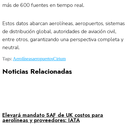
más de 600 fuentes en tiempo real.
Estos datos abarcan aerolíneas, aeropuertos, sistemas
de distribución global, autoridades de aviación civil,
entre otros, garantizando una perspectiva completa y
neutral.
Tags:
Aerolíneas
aeropuertos
Cirium
Noticias Relacionadas
Elevará mandato SAF de UK costos para
aerolíneas y proveedores: IATA