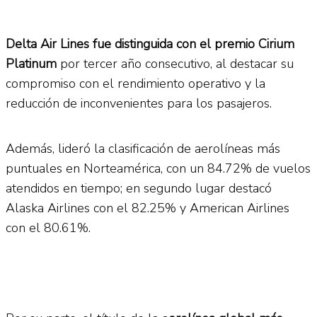
Delta Air Lines fue distinguida con el premio Cirium
Platinum
por tercer año consecutivo, al destacar su
compromiso con el rendimiento operativo y la
reducción de inconvenientes para los pasajeros.
Además, lideró la clasificación de aerolíneas más
puntuales en Norteamérica, con un 84.72% de vuelos
atendidos en tiempo; en segundo lugar destacó
Alaska Airlines con el 82.25% y American Airlines
con el 80.61%.