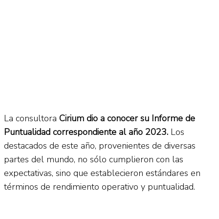
La consultora
Cirium dio a conocer su Informe de
Puntualidad correspondiente al año 2023.
Los
destacados de este año, provenientes de diversas
partes del mundo, no sólo cumplieron con las
expectativas, sino que establecieron estándares en
términos de rendimiento operativo y puntualidad.