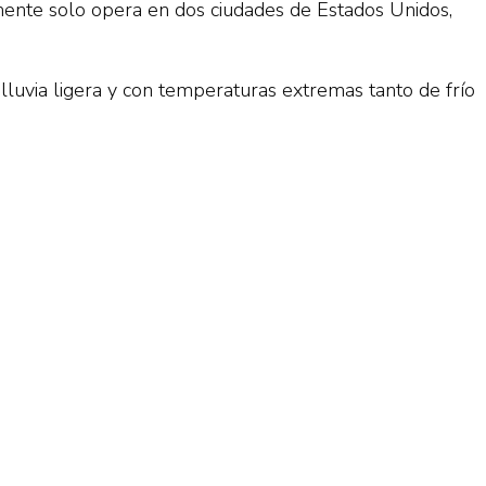
ente solo opera en dos ciudades de Estados Unidos,
 lluvia ligera y con temperaturas extremas tanto de frío