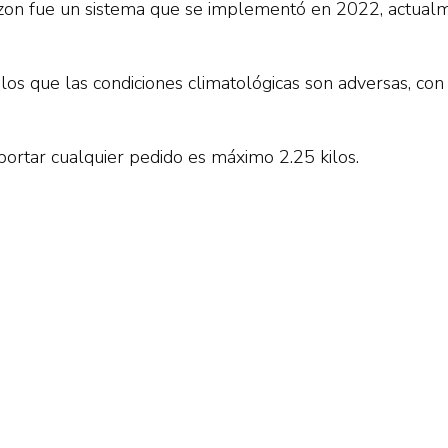
zon fue un sistema que se implementó en 2022, actualm
 los que las condiciones climatológicas son adversas, con
ortar cualquier pedido es máximo 2.25 kilos.