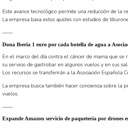
Este avance tecnológico permite una reducción de la re
La empresa basa estos ajustes con estudios de tiburone
——
Dona Iberia 1 euro por cada botella de agua a Asocia
En el marco del día contra el cáncer de mama que se re
su servicio de gastrobar en algunos vuelos y en sus sa
Los recursos se transferirán a la Asociación Española 
La empresa busca también hacer conciencia sobre la pr
vuelos.
——
Expande Amazon servicio de paquetería por drones 