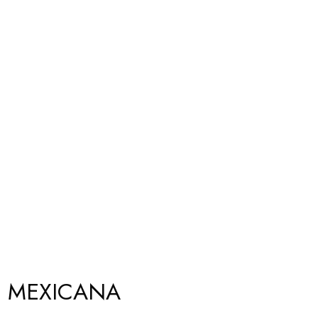
D MEXICANA