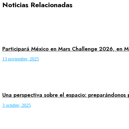
Noticias Relacionadas
Participará México en Mars Challenge 2026, en M
13 noviembre, 2025
Una perspectiva sobre el espacio: preparándonos
3 octubre, 2025