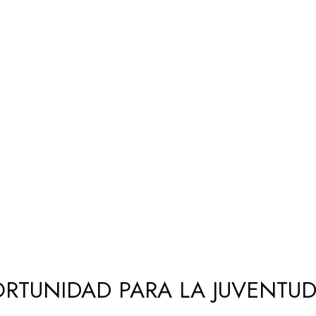
RTUNIDAD PARA LA JUVENTU