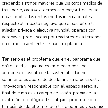
creciendo a ritmos mayores que los otros medios de
transporte, cada vez leemos con mayor frecuencia
notas publicadas en los medios internacionales
respecto al impacto negativo que el sector de la
aviación privada o ejecutiva mundial, operada con
aeronaves propulsadas por reactores, está teniendo
en el medio ambiente de nuestro planeta.
Tan serio es el problema que, en el panorama que
enfrenta el jet que no es empleado por una
aerolínea, el asunto de la sustentabilidad no
solamente es abordado desde una sana perspectiva
innovadora y responsable con el espacio aéreo, al
final de cuentas su campo de acción, propia de la
evolución tecnológica de cualquier producto, sino
también desde el temor que las crecientes voces que