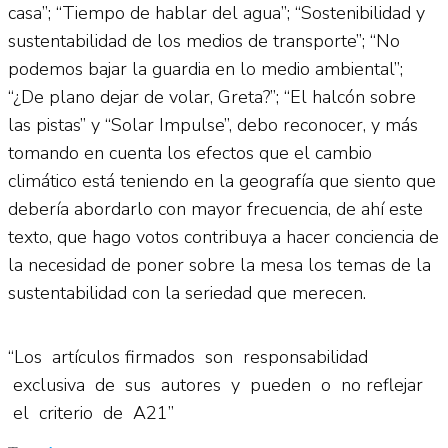
casa”; “Tiempo de hablar del agua”; “Sostenibilidad y
sustentabilidad de los medios de transporte”; “No
podemos bajar la guardia en lo medio ambiental”;
“¿De plano dejar de volar, Greta?”; “El halcón sobre
las pistas” y “Solar Impulse”, debo reconocer, y más
tomando en cuenta los efectos que el cambio
climático está teniendo en la geografía que siento que
debería abordarlo con mayor frecuencia, de ahí este
texto, que hago votos contribuya a hacer conciencia de
la necesidad de poner sobre la mesa los temas de la
sustentabilidad con la seriedad que merecen.
“Los artículos firmados son responsabilidad
exclusiva de sus autores y pueden o no reflejar
el criterio de A21”