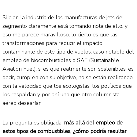
Si bien la industria de las manufacturas de jets del
segmento claramente está tomando nota de ello, y
eso me parece maravilloso, lo cierto es que las
transformaciones para reducir el impacto
contaminante de este tipo de vuelos, caso notable del
empleo de biocombustibles o SAF (Sustainable
Aviation Fuel), si es que realmente son sostenibles, es
decir, cumplen con su objetivo, no se están realizando
con la velocidad que los ecologistas, los políticos que
los respaldan y por ahí uno que otro columnista
aéreo desearían.
La pregunta es obligada:
más allá del empleo de
estos tipos de combustibles, ¿cómo podría resultar