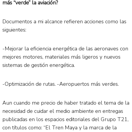
más “verde” la aviación?
Documentos a mi alcance refieren acciones como las
siguientes:
-Mejorar la eficiencia energética de las aeronaves con
mejores motores, materiales más ligeros y nuevos
sistemas de gestión energética.
-Optimización de rutas.
-Aeropuertos más verdes.
Aun cuando me precio de haber tratado el tema de la
necesidad de cuidar el medio ambiente en entregas
publicadas en los espacios editoriales del Grupo T21,
con títulos como: “El Tren Maya y la marca de la