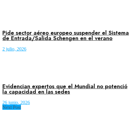
Pide sector aéreo europeo suspender el Sistema
de Entrada/Salida Schengen en el verano
2 julio, 2026
Evidencian expertos que el Mundial no potenció
la capacidad en las sedes
26 junio, 2026
Next Post