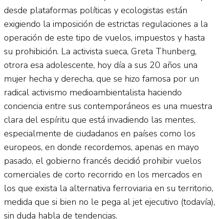
desde plataformas políticas y ecologistas están
exigiendo la imposición de estrictas regulaciones a la
operación de este tipo de vuelos, impuestos y hasta
su prohibición. La activista sueca, Greta Thunberg,
otrora esa adolescente, hoy día a sus 20 años una
mujer hecha y derecha, que se hizo famosa por un
radical activismo medioambientalista haciendo
conciencia entre sus contemporáneos es una muestra
clara del espíritu que está invadiendo las mentes,
especialmente de ciudadanos en países como los
europeos, en donde recordemos, apenas en mayo
pasado, el gobierno francés decidió prohibir vuelos
comerciales de corto recorrido en los mercados en
los que exista la alternativa ferroviaria en su territorio,
medida que si bien no le pega al jet ejecutivo (todavía),
sin duda habla de tendencias.