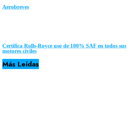
Aerobreves
Certifica Rolls-Royce uso de 100% SAF en todos sus
motores civiles
Más Leídas